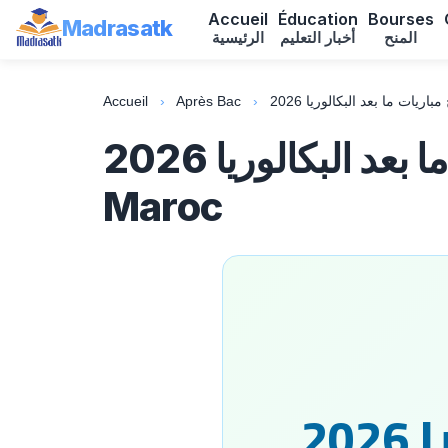
Accueil
Éducation
Bourses
Madrasatk
المنح
أخبار التعليم
الرئيسية
Accueil
›
Après Bac
›
نتائج مباريات ما بعد البكالوريا 2026 | Résultats des concours au
Maroc
20