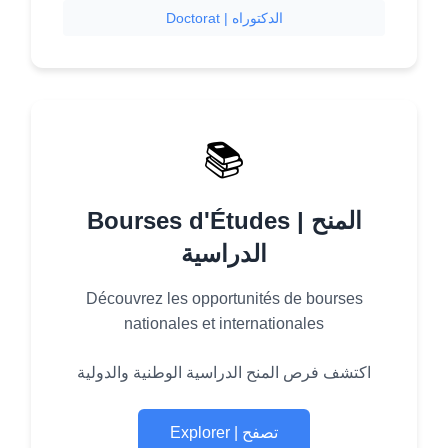
Doctorat | الدكتوراه
📚
Bourses d'Études | المنح
الدراسية
Découvrez les opportunités de bourses
nationales et internationales
اكتشف فرص المنح الدراسية الوطنية والدولية
Explorer | تصفح