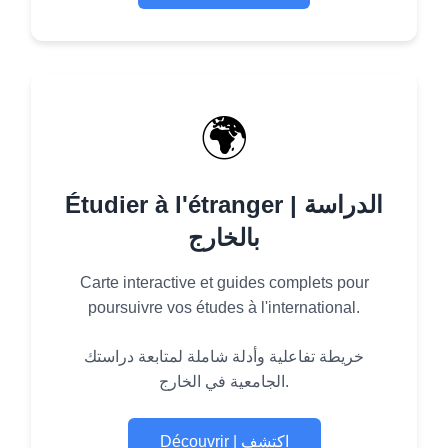
🌍
Étudier à l'étranger | الدراسة
بالخارج
Carte interactive et guides complets pour
poursuivre vos études à l'international.
خريطة تفاعلية وأدلة شاملة لمتابعة دراستك
الجامعية في الخارج.
Découvrir | اكتشف