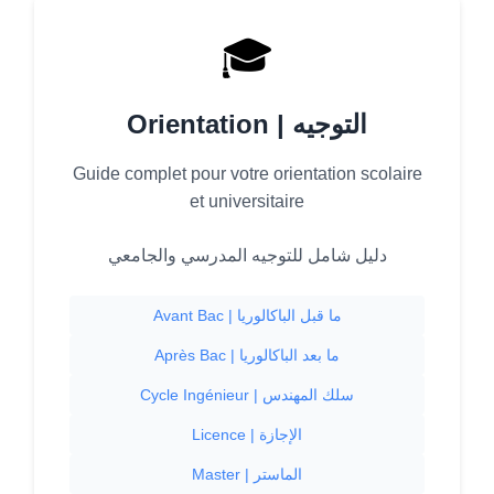
🎓
Orientation | التوجيه
Guide complet pour votre orientation scolaire
et universitaire
دليل شامل للتوجيه المدرسي والجامعي
Avant Bac | ما قبل الباكالوريا
Après Bac | ما بعد الباكالوريا
Cycle Ingénieur | سلك المهندس
Licence | الإجازة
Master | الماستر