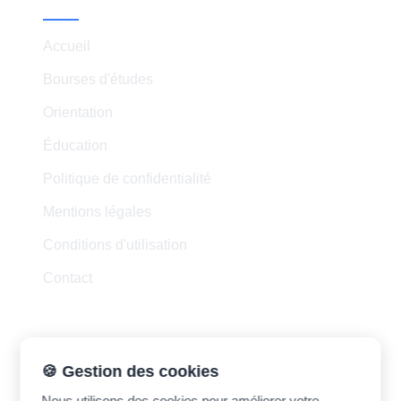
Accueil
Bourses d'études
Orientation
Éducation
Politique de confidentialité
Mentions légales
Conditions d'utilisation
Contact
Contact
🍪 Gestion des cookies
Nous utilisons des cookies pour améliorer votre