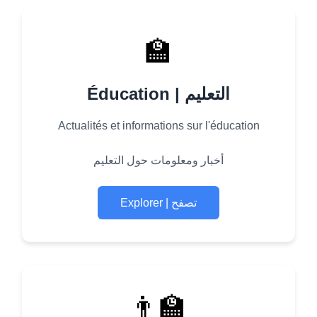
🏫
Éducation | التعليم
Actualités et informations sur l'éducation
أخبار ومعلومات حول التعليم
Explorer | تصفح
👨‍🏫