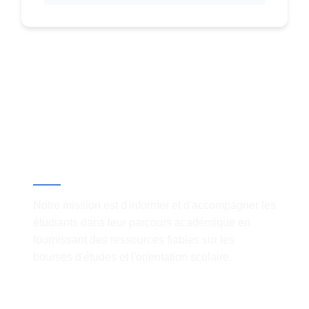
À propos
Notre mission est d'informer et d'accompagner les
étudiants dans leur parcours académique en
fournissant des ressources fiables sur les
bourses d'études et l'orientation scolaire.
Liens Rapides