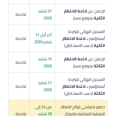
الإعلان عن
لائحة الانتظار
07 شتنبر
قادمة
الثانية
بموقع مسار
2026
التسجيل النهائي للواردة
آخر أجل 11
أسماؤهم بـ
لائحة الانتظار
قادمة
شتنبر 2026
الثانية
(حسب الاستحقاق)
الإعلان عن
لائحة الانتظار
15 شتنبر
قادمة
الثالثة
بموقع مسار
2026
التسجيل النهائي للواردة
21 شتنبر
أسماؤهم بـ
لائحة الانتظار
قادمة
2026
الثالثة
(حسب الاستحقاق)
حضور مترشحي لوائح الانتظار
من 24 إلى
المتبقية المباشرة بالمراكز
29 شتنبر
قادمة