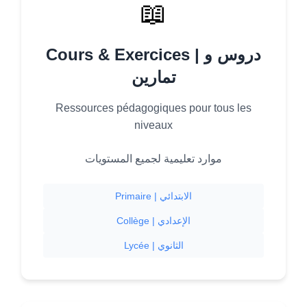
📖
Cours & Exercices | دروس و
تمارين
Ressources pédagogiques pour tous les
niveaux
موارد تعليمية لجميع المستويات
Primaire | الابتدائي
Collège | الإعدادي
Lycée | الثانوي