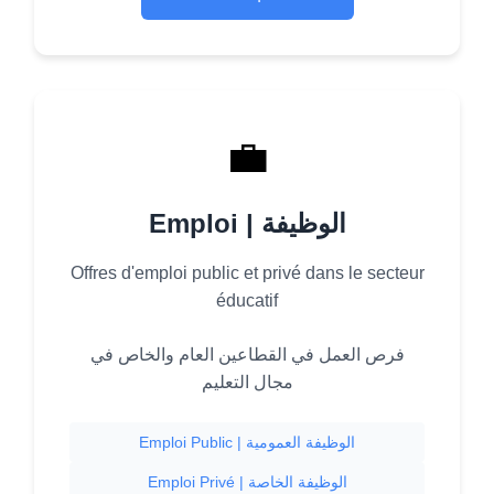
💼
Emploi | الوظيفة
Offres d'emploi public et privé dans le secteur
éducatif
فرص العمل في القطاعين العام والخاص في
مجال التعليم
Emploi Public | الوظيفة العمومية
Emploi Privé | الوظيفة الخاصة