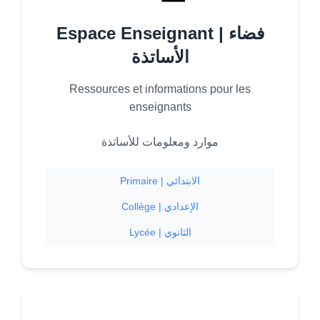
Espace Enseignant | فضاء
الأساتذة
Ressources et informations pour les
enseignants
موارد ومعلومات للأساتذة
Primaire | الابتدائي
Collège | الإعدادي
Lycée | الثانوي