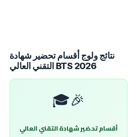
نتائج ولوج أقسام تحضير شهادة
التقني العالي BTS 2026
🎉🎓
أقسام تحضير شهادة التقني العالي