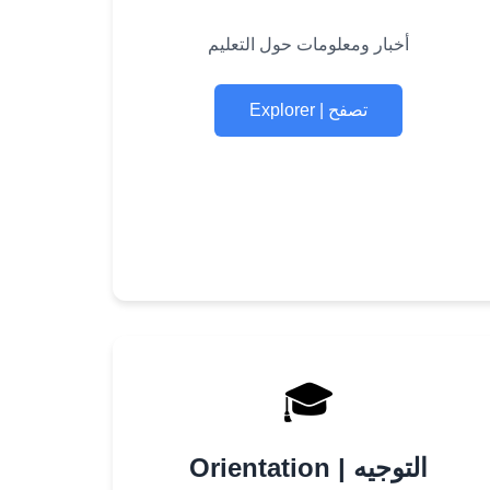
أخبار ومعلومات حول التعليم
Explorer | تصفح
🎓
Orientation | التوجيه