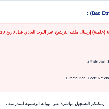
ة) إرسال ملف الترشيح عبر البريد العادي قبل تاريخ 18 يوليوز 2026.
Directeur de l'Ecole Nation
يمكنكم التسجيل مباشرة عبر البوابة الرسمية للمدرسة :