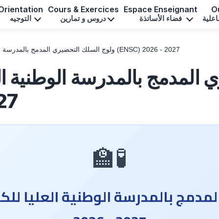
Orientation
Cours & Exercices
Espace Enseignant
Ou
اعلية
فضاء الأساتذة
دروس و تمارين
التوجيه
ولوج السلك التحضيري المدمج بالمدرسة الوطنية العليا للكيمياء بالقنيطرة (ENSC) 2026 - 2027
المدمج بالمدرسة الوطنية العل
27
🧪🏫