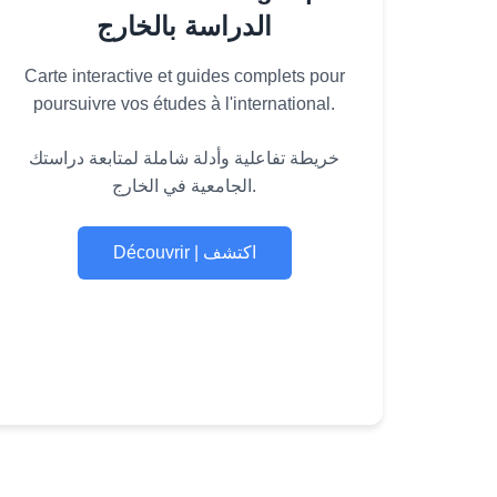
الدراسة بالخارج
Carte interactive et guides complets pour
poursuivre vos études à l'international.
خريطة تفاعلية وأدلة شاملة لمتابعة دراستك
الجامعية في الخارج.
Découvrir | اكتشف