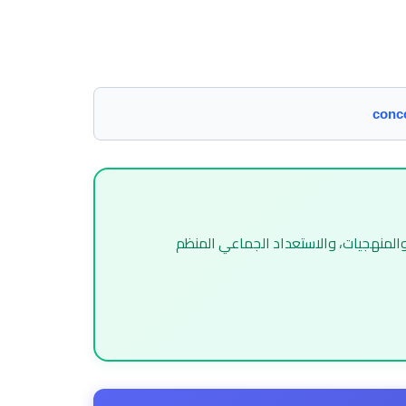
conc
والمنهجيات، والاستعداد الجماعي المنظم