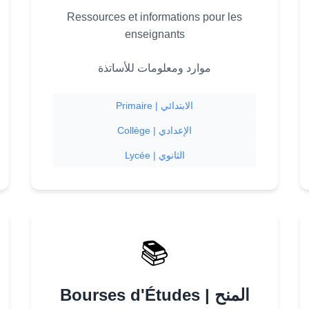
Ressources et informations pour les
enseignants
موارد ومعلومات للأساتذة
Primaire | الابتدائي
Collège | الإعدادي
Lycée | الثانوي
📚
Bourses d'Études | المنح