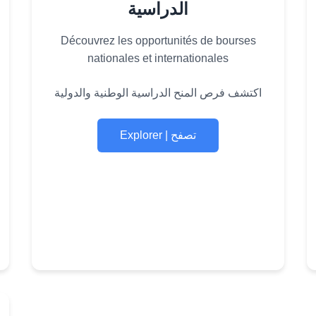
الدراسية
Découvrez les opportunités de bourses
nationales et internationales
اكتشف فرص المنح الدراسية الوطنية والدولية
Explorer | تصفح