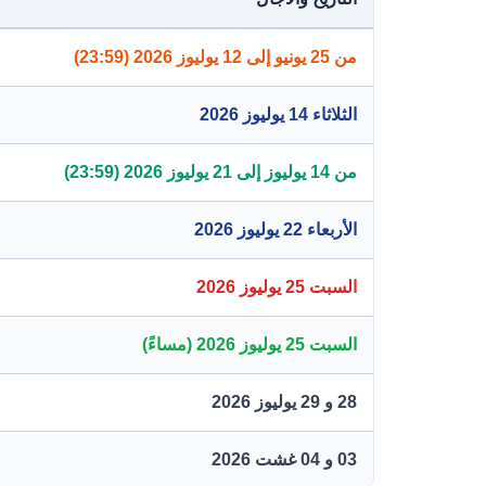
من 25 يونيو إلى 12 يوليوز 2026 (23:59)
الثلاثاء 14 يوليوز 2026
من 14 يوليوز إلى 21 يوليوز 2026 (23:59)
الأربعاء 22 يوليوز 2026
السبت 25 يوليوز 2026
السبت 25 يوليوز 2026 (مساءً)
28 و 29 يوليوز 2026
03 و 04 غشت 2026