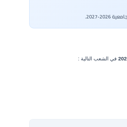
202
في الشعب التالية :