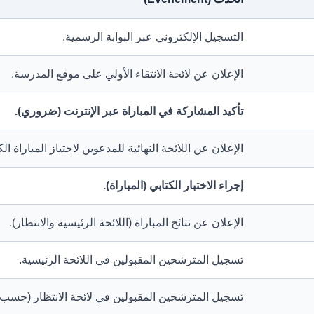
التسجيل الإلكتروني عبر البوابة الرسمية.
الإعلان عن لائحة الانتقاء الأولي على موقع المدرسة.
تأكيد المشاركة في المباراة عبر الإنترنت (ضروري).
الإعلان عن اللائحة النهائية للمدعوين لاجتياز المباراة الكت
إجراء الاختبار الكتابي (المباراة).
الإعلان عن نتائج المباراة (اللائحة الرئيسية والانتظار).
تسجيل المترشحين المقبولين في اللائحة الرئيسية.
تسجيل المترشحين المقبولين في لائحة الانتظار (حسب ا