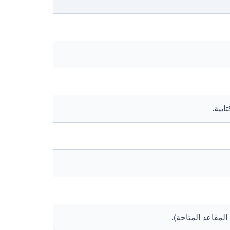
ابية.
لمقاعد المتاحة).