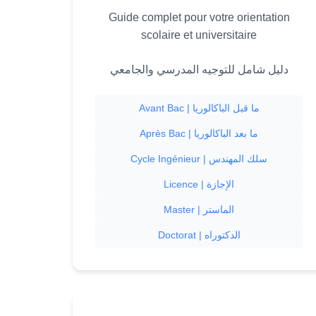
Guide complet pour votre orientation
scolaire et universitaire
دليل شامل للتوجيه المدرسي والجامعي
Avant Bac | ما قبل الباكالوريا
Après Bac | ما بعد الباكالوريا
Cycle Ingénieur | سلك المهندس
Licence | الإجازة
Master | الماستر
Doctorat | الدكتوراه