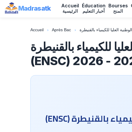
Accueil
Éducation
Bourses
Madrasatk
المنح
أخبار التعليم
الرئيسية
Accueil
›
Après Bac
›
يا للكيمياء بالقنيطرة
(ENSC) 2026 - 20
ولوج السلك التحضيري المدمج بالمدرسة الوطنية العليا للكيمياء بالقنيطرة (ENSC)