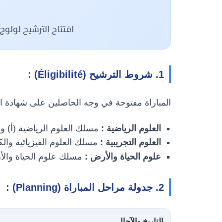
افتتاح الترشيح لولوج السنة الأو
1. شروط الترشيح (Éligibilité) :
المباراة مفتوحة في وجه الحاصلين على شهادة الب
العلوم الرياضية :
مسلك العلوم الرياضية (أ) و 
العلوم التجريبية :
مسلك العلوم الفيزيائية والكيميا
علوم الحياة والأرض :
مسلك علوم الحياة والأرض (
2. جدولة مراحل المباراة (Planning) :
التاريخ والآجال