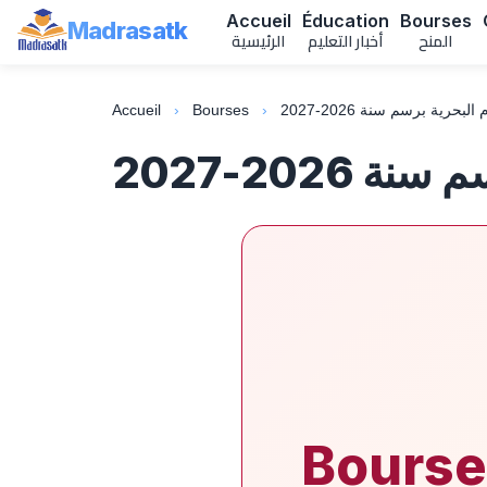
Accueil
Éducation
Bourses
Madrasatk
المنح
أخبار التعليم
الرئيسية
حرية برسم سنة 2026-2027
›
Bourses
›
Accueil
2026-2027
Bourse