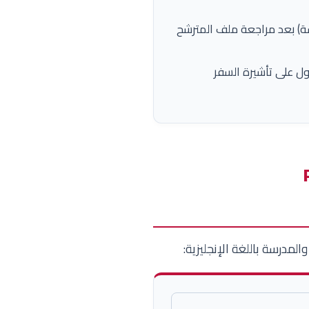
ة) بعد مراجعة ملف المترشح
ول على تأشيرة السفر
لمدرسة باللغة الإنجليزية: