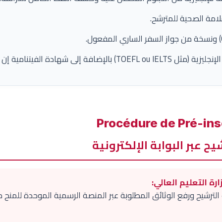
امة الصحية للمترشح.
افة إلى شهادة الفيتنامية إن وجدت.
 عبر البوابة الإلكترونية
رة التعليم العالي:
ترشيح ورفع الوثائق المطلوبة عبر المنصة الرسمية الموحدة للمنح من 