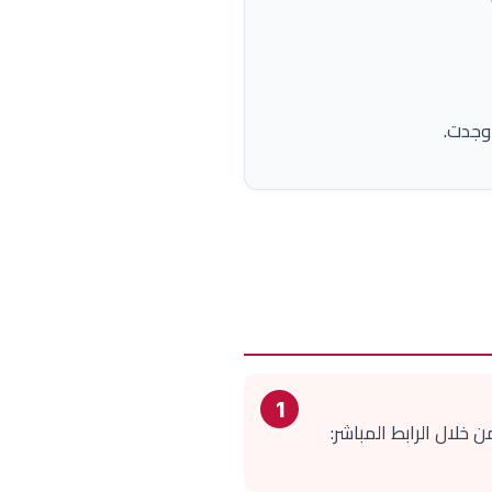
1
خلال الرابط المباشر: