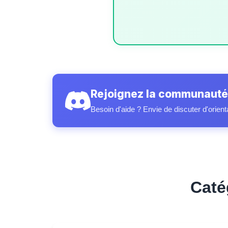
Rejoignez la communauté
Besoin d'aide ? Envie de discuter d'orient