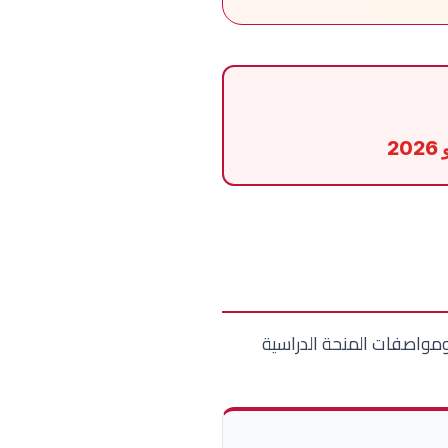
 ومواصفات المنحة الدراسية