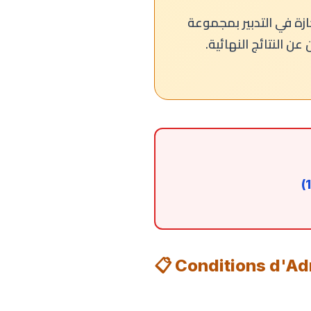
ازة في التدبير بمجموعة
📋 Conditions d'A