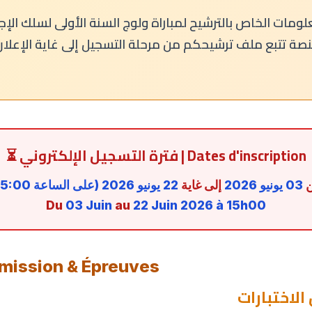
ومات الخاص بالترشيح لمباراة ولوج السنة الأولى لسلك الإج
⏳ فترة التسجيل الإلكتروني | Dates d'inscription
03 يونيو 2026
إلى غاية
22 يونيو 2026 (على الساعة 15:00)
Du
03 Juin
au
22 Juin 2026 à 15h00
dmission & Épreuves
لاختبارات