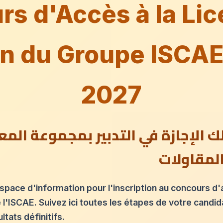
s d'Accès à la Li
n du Groupe ISCA
2027
ك الإجازة في التدبير بمجموعة المع
المقاولات
space d'information pour l'inscription au concours d
 l'ISCAE. Suivez ici toutes les étapes de votre candi
ltats définitifs.