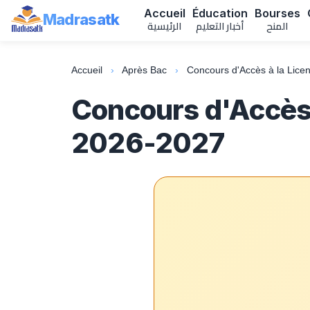
Accueil
Éducation
Bourses
Madrasatk
المنح
أخبار التعليم
الرئيسية
Accueil
›
Après Bac
›
Concours d'Accès à la Lic
Concours d'Accès 
2026-2027