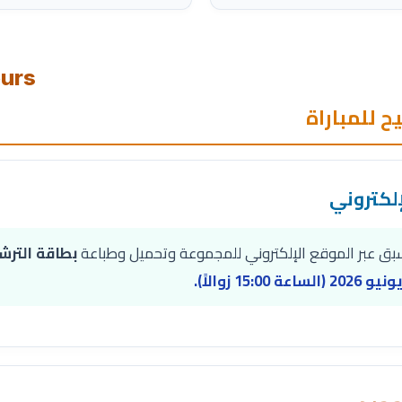
ours
 للمباراة
سبق عبر الموقع الإلكتروني للمجموعة وتحميل وطباعة
بطاقة الترش