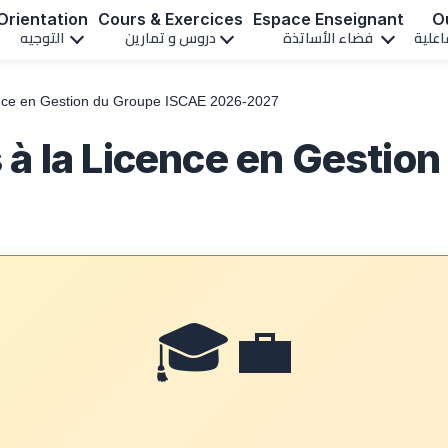
Orientation
Cours & Exercices
Espace Enseignant
Ou
اعلية
فضاء الأساتذة
دروس و تمارين
التوجيه
ence en Gestion du Groupe ISCAE 2026-2027
à la Licence en Gestio
🎓💼