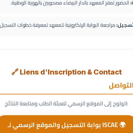
:
الحضور لمقر المعهد بالدار البيضاء مصحوبين بالهوية الوطنية.
لتسجيل:
مراجعة البوابة الإلكترونية للمعهد لمعرفة خطوات التسجيل ا
🔗 Liens d'Inscription & Contact
التواصل
الولوج إلى الموقع الرسمي لتعبئة الطلب ومتابعة النتائج:
بوابة التسجيل والموقع الرسمي لـ ISCAE 🌍