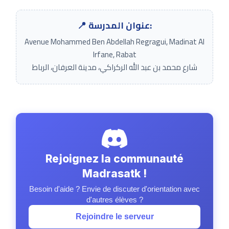
📍 عنوان المدرسة:
Avenue Mohammed Ben Abdellah Regragui, Madinat Al
Irfane, Rabat
شارع محمد بن عبد الله الركراكي، مدينة العرفان، الرباط
Rejoignez la communauté
Madrasatk !
Besoin d'aide ? Envie de discuter d'orientation avec
d'autres élèves ?
Rejoindre le serveur