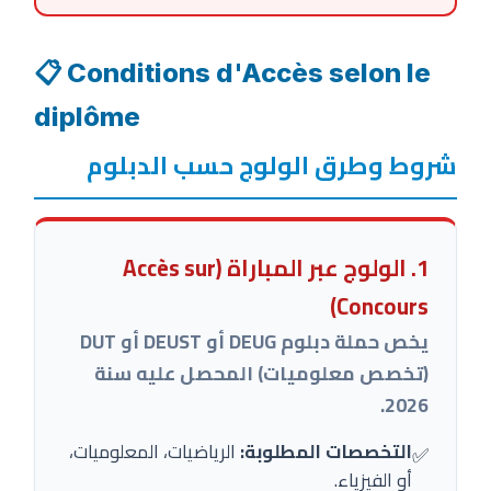
📋 Conditions d'Accès selon le
diplôme
شروط وطرق الولوج حسب الدبلوم
1. الولوج عبر المباراة (Accès sur
Concours)
يخص حملة دبلوم DEUG أو DEUST أو DUT
(تخصص معلوميات) المحصل عليه سنة
2026.
التخصصات المطلوبة:
الرياضيات، المعلوميات،
✅
أو الفيزياء.