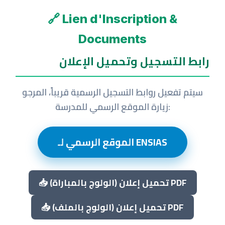
🔗 Lien d'Inscription &
Documents
رابط التسجيل وتحميل الإعلان
سيتم تفعيل روابط التسجيل الرسمية قريباً، المرجو
زيارة الموقع الرسمي للمدرسة:
الموقع الرسمي لـ ENSIAS
📥 تحميل إعلان (الولوج بالمباراة) PDF
📥 تحميل إعلان (الولوج بالملف) PDF