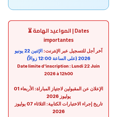
⏳ المواعيد الهامة | Dates
importantes
آخر أجل للتسجيل عبر الإنترنت:
الإثنين 22 يونيو
2026 (على الساعة 12:00 زوالاً)
Date limite d'inscription : Lundi 22 Juin
2026 à 12h00
الإعلان عن المقبولين لاجتياز المباراة:
الأربعاء 01
يوليوز 2026
تاريخ إجراء الاختبارات الكتابية:
الثلاثاء 07 يوليوز
2026