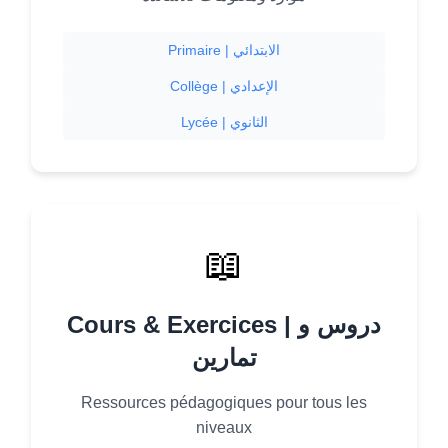
Primaire | الابتدائي
Collège | الإعدادي
Lycée | الثانوي
📖
Cours & Exercices | دروس و
تمارين
Ressources pédagogiques pour tous les
niveaux