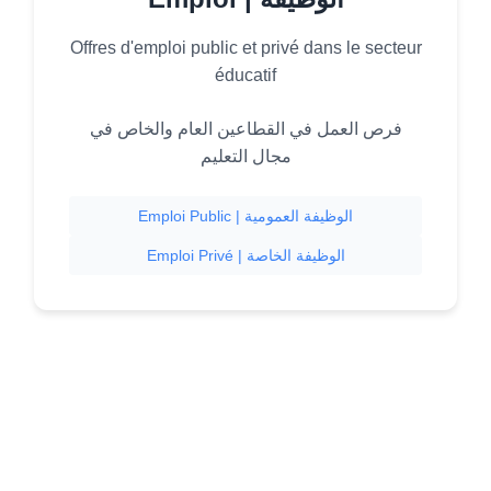
Offres d'emploi public et privé dans le secteur
éducatif
فرص العمل في القطاعين العام والخاص في
مجال التعليم
Emploi Public | الوظيفة العمومية
Emploi Privé | الوظيفة الخاصة