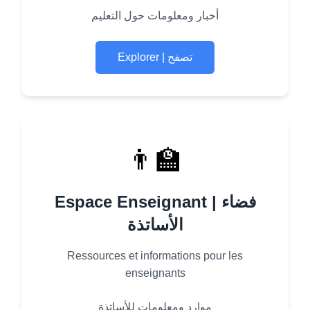
أخبار ومعلومات حول التعليم
Explorer | تصفح
👨‍🏫
Espace Enseignant | فضاء
الأساتذة
Ressources et informations pour les
enseignants
موارد ومعلومات للأساتذة