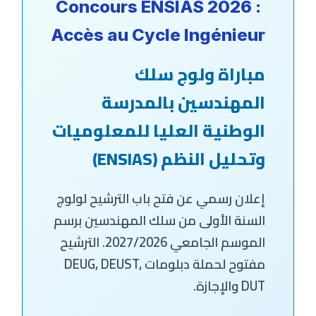
Concours ENSIAS 2026 :
Accès au Cycle Ingénieur
مباراة ولوج سلك
المهندسين بالمدرسة
الوطنية العليا للمعلوميات
وتحليل النظم (ENSIAS)
إعلان رسمي عن فتح باب الترشيح لولوج
السنة الأولى من سلك المهندسين برسم
الموسم الجامعي 2027/2026. الترشيح
مفتوح لحملة دبلومات DEUG, DEUST,
DUT والإجازة.