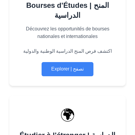
Bourses d'Études | المنح
الدراسية
Découvrez les opportunités de bourses
nationales et internationales
اكتشف فرص المنح الدراسية الوطنية والدولية
Explorer | تصفح
🌍