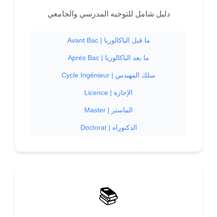
دليل شامل للتوجيه المدرسي والجامعي
Avant Bac | ما قبل الباكالوريا
Après Bac | ما بعد الباكالوريا
Cycle Ingénieur | سلك المهندس
Licence | الإجازة
Master | الماستر
Doctorat | الدكتوراه
📚