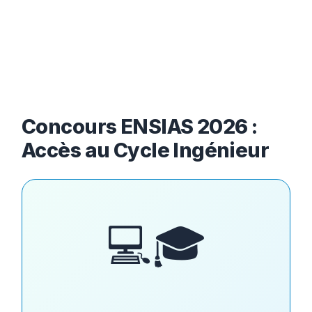
Concours ENSIAS 2026 :
Accès au Cycle Ingénieur
💻🎓