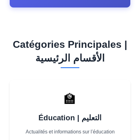
Catégories Principales |
الأقسام الرئيسية
🏫
Éducation | التعليم
Actualités et informations sur l'éducation