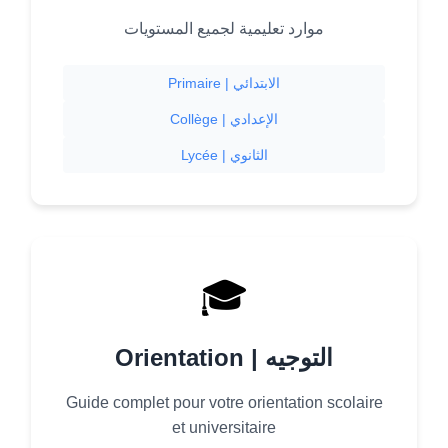
موارد تعليمية لجميع المستويات
Primaire | الابتدائي
Collège | الإعدادي
Lycée | الثانوي
🎓
Orientation | التوجيه
Guide complet pour votre orientation scolaire
et universitaire