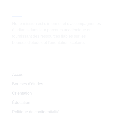
À propos
Notre mission est d'informer et d'accompagner les
étudiants dans leur parcours académique en
fournissant des ressources fiables sur les
bourses d'études et l'orientation scolaire.
Liens Rapides
Accueil
Bourses d'études
Orientation
Éducation
Politique de confidentialité