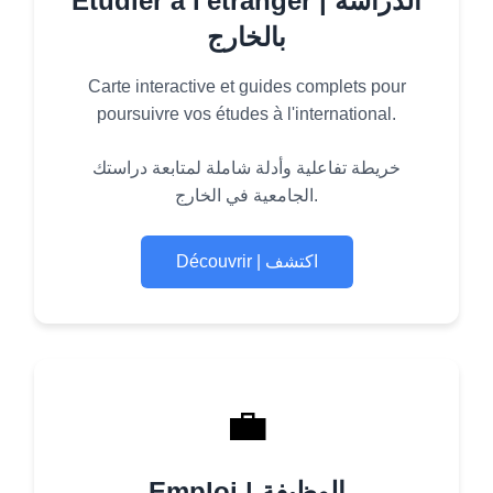
Étudier à l'étranger | الدراسة
بالخارج
Carte interactive et guides complets pour
poursuivre vos études à l'international.
خريطة تفاعلية وأدلة شاملة لمتابعة دراستك
الجامعية في الخارج.
Découvrir | اكتشف
💼
Emploi | الوظيفة