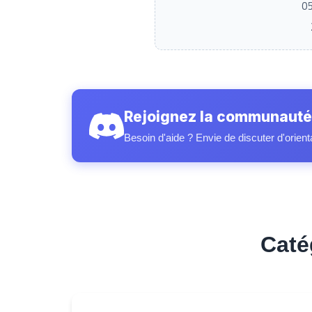
Rejoignez la communauté
Besoin d'aide ? Envie de discuter d'orient