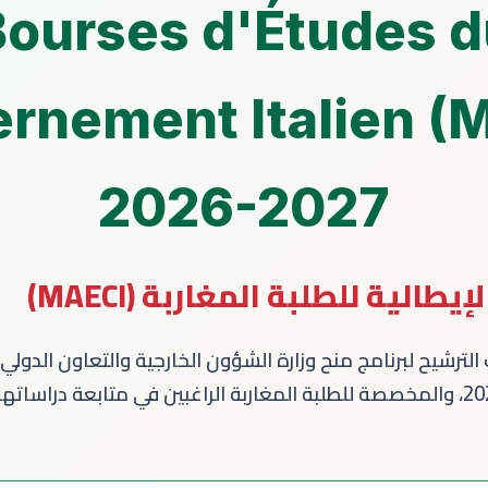
Bourses d'Études d
rnement Italien (
2026-2027
الية للطلبة المغاربة (MAECI)