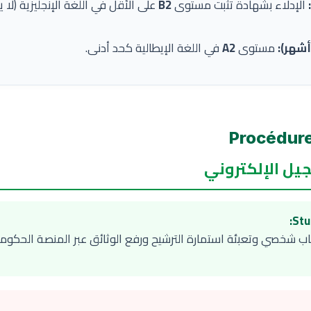
الإدلاء بشهادة تثبت مستوى
B2
على الأقل في اللغة الإنجليزية (لا 
مستوى
A2
في اللغة الإيطالية كحد أدنى.
ل الإلكتروني
ب شخصي وتعبئة استمارة الترشيح ورفع الوثائق عبر المنصة الحكوم