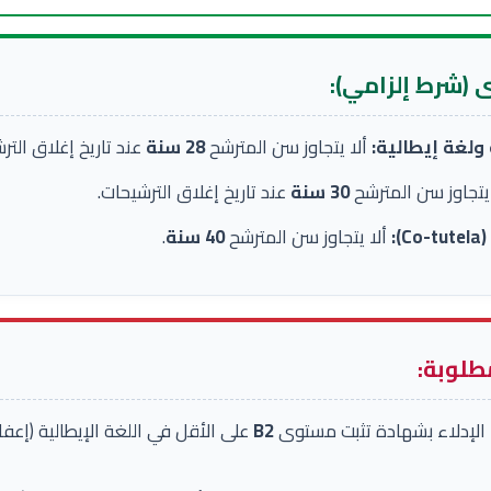
 (شرط إلزامي):
ولغة إيطالية:
ألا يتجاوز سن المترشح
28 سنة
عند تاريخ إغلاق التر
يتجاوز سن المترشح
30 سنة
عند تاريخ إغلاق الترشيحات.
:
ألا يتجاوز سن المترشح
40 سنة
.
مطلوبة:
الإدلاء بشهادة تثبت مستوى
B2
على الأقل في اللغة الإيطالية (إعف