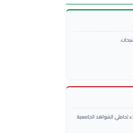
شيحات.
اء لحاملي الشواهد الجامعية