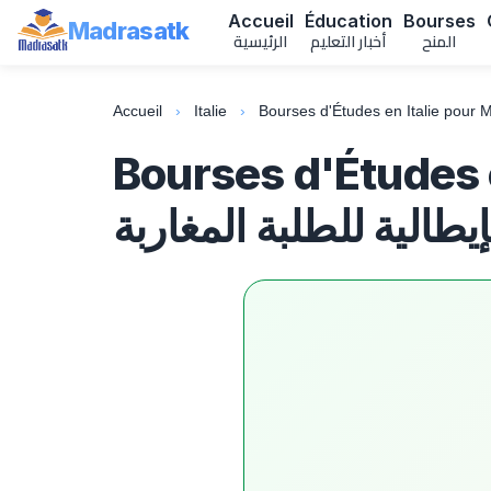
Accueil
Éducation
Bourses
Madrasatk
المنح
أخبار التعليم
الرئيسية
Accueil
›
Italie
›
Bourses d | منح الحكومة
إيطالية للطلبة المغاربة