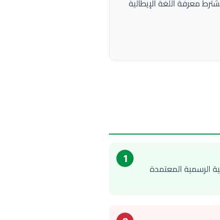
يشترط معرفة اللغة الإيطالية
1
ية الرسمية المعتمدة