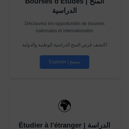
Bourses d'Études | المنح
الدراسية
Découvrez les opportunités de bourses
nationales et internationales
اكتشف فرص المنح الدراسية الوطنية والدولية
Explorer | تصفح
🌍
Étudier à l'étranger | الدراسة