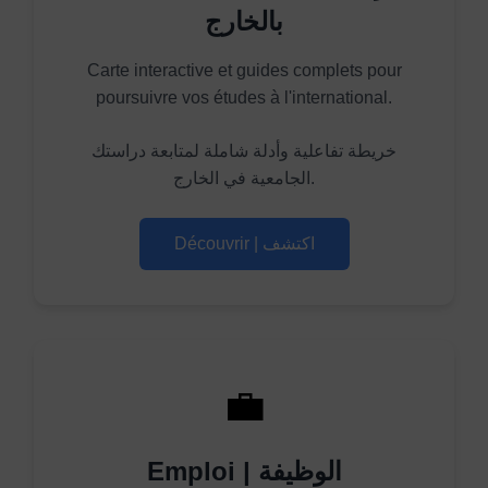
بالخارج
Carte interactive et guides complets pour
poursuivre vos études à l'international.
خريطة تفاعلية وأدلة شاملة لمتابعة دراستك
الجامعية في الخارج.
Découvrir | اكتشف
💼
Emploi | الوظيفة