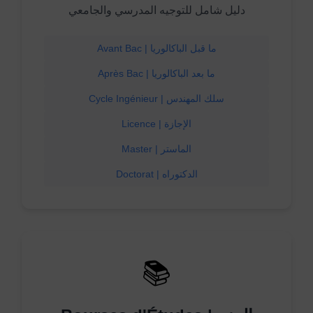
دليل شامل للتوجيه المدرسي والجامعي
Avant Bac | ما قبل الباكالوريا
Après Bac | ما بعد الباكالوريا
Cycle Ingénieur | سلك المهندس
Licence | الإجازة
Master | الماستر
Doctorat | الدكتوراه
📚