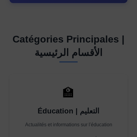
Catégories Principales |
الأقسام الرئيسية
🏫
Éducation | التعليم
Actualités et informations sur l'éducation