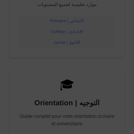
موارد تعليمية لجميع المستويات
Primaire | الابتدائي
Collège | الإعدادي
Lycée | الثانوي
🎓
Orientation | التوجيه
Guide complet pour votre orientation scolaire
et universitaire