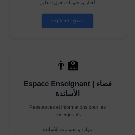
أخبار ومعلومات حول التعليم
Explorer | تصفح
👨‍🏫
Espace Enseignant | فضاء
الأساتذة
Ressources et informations pour les
enseignants
موارد ومعلومات للأساتذة