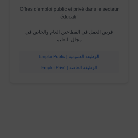
Offres d'emploi public et privé dans le secteur
éducatif
فرص العمل في القطاعين العام والخاص في
مجال التعليم
Emploi Public | الوظيفة العمومية
Emploi Privé | الوظيفة الخاصة