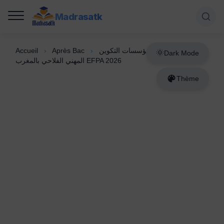
Madrasatk
Accueil
›
Après Bac
›
نتائج مباريات مؤسسات التكوين
Dark Mode
المهني الفلاحي بالمغرب EFPA 2026
Thème