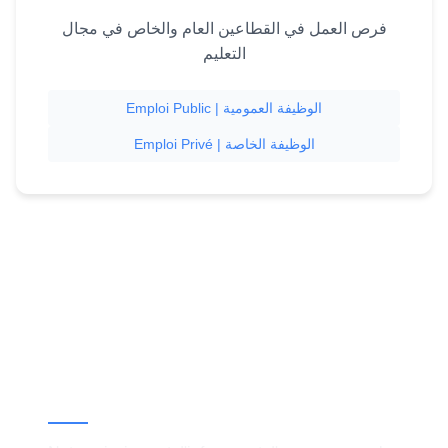
فرص العمل في القطاعين العام والخاص في مجال
التعليم
Emploi Public | الوظيفة العمومية
Emploi Privé | الوظيفة الخاصة
À propos