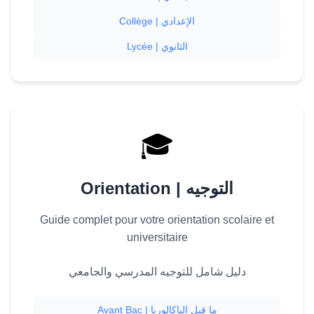
Collège | الإعدادي
Lycée | الثانوي
🎓
Orientation | التوجيه
Guide complet pour votre orientation scolaire et
universitaire
دليل شامل للتوجيه المدرسي والجامعي
Avant Bac | ما قبل الباكالوريا