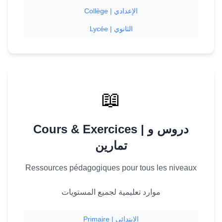
Collège | الإعدادي
Lycée | الثانوي
📖
Cours & Exercices | دروس و
تمارين
Ressources pédagogiques pour tous les niveaux
موارد تعليمية لجميع المستويات
Primaire | الابتدائي