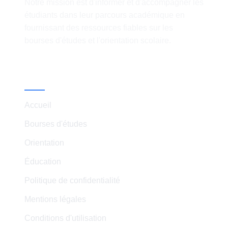
Notre mission est d'informer et d'accompagner les
étudiants dans leur parcours académique en
fournissant des ressources fiables sur les
bourses d'études et l'orientation scolaire.
Liens Rapides
Accueil
Bourses d'études
Orientation
Éducation
Politique de confidentialité
Mentions légales
Conditions d'utilisation