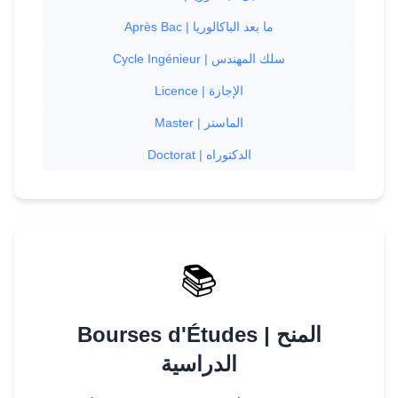
Après Bac | ما بعد الباكالوريا
Cycle Ingénieur | سلك المهندس
Licence | الإجازة
Master | الماستر
Doctorat | الدكتوراه
📚
Bourses d'Études | المنح
الدراسية