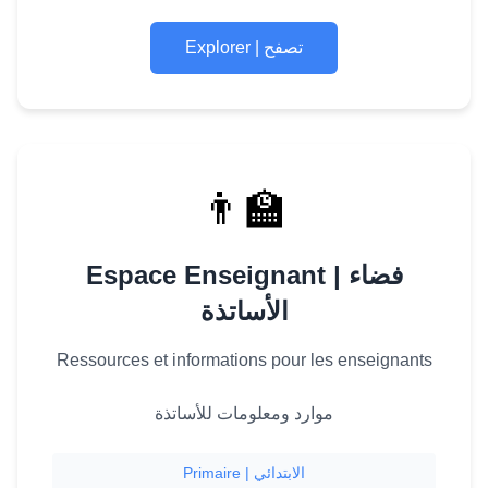
Explorer | تصفح
👨‍🏫
Espace Enseignant | فضاء
الأساتذة
Ressources et informations pour les enseignants
موارد ومعلومات للأساتذة
Primaire | الابتدائي