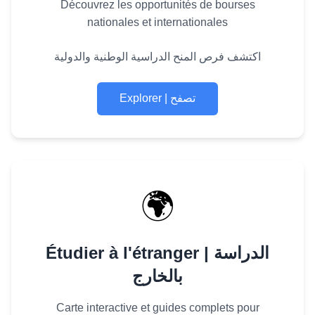
Découvrez les opportunités de bourses
nationales et internationales
اكتشف فرص المنح الدراسية الوطنية والدولية
Explorer | تصفح
🌍
Étudier à l'étranger | الدراسة
بالخارج
Carte interactive et guides complets pour