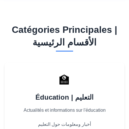
Catégories Principales |
الأقسام الرئيسية
🏫
Éducation | التعليم
Actualités et informations sur l'éducation
أخبار ومعلومات حول التعليم