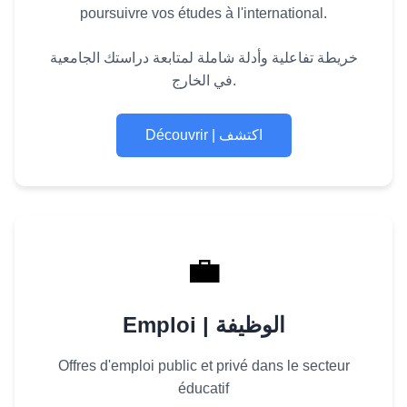
poursuivre vos études à l'international.
خريطة تفاعلية وأدلة شاملة لمتابعة دراستك الجامعية
في الخارج.
Découvrir | اكتشف
💼
Emploi | الوظيفة
Offres d'emploi public et privé dans le secteur
éducatif