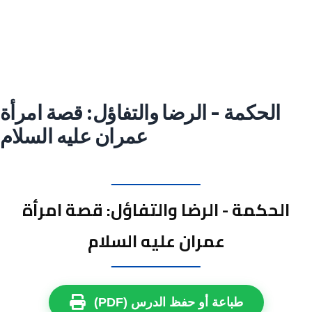
الحكمة - الرضا والتفاؤل: قصة امرأة
عمران عليه السلام
الحكمة - الرضا والتفاؤل: قصة امرأة
عمران عليه السلام
طباعة أو حفظ الدرس (PDF)