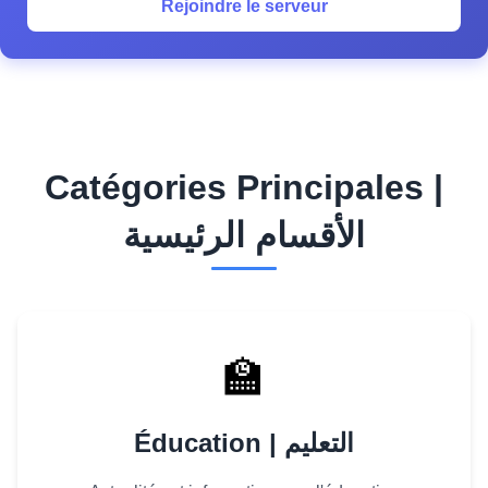
Rejoindre le serveur
Catégories Principales |
الأقسام الرئيسية
🏫
Éducation | التعليم