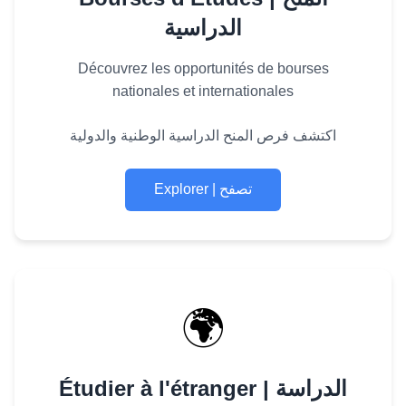
الدراسية
Découvrez les opportunités de bourses
nationales et internationales
اكتشف فرص المنح الدراسية الوطنية والدولية
Explorer | تصفح
🌍
Étudier à l'étranger | الدراسة