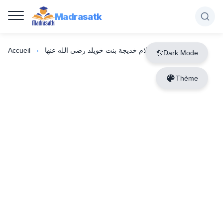
Madrasatk
Accueil
›
إسلام خديجة بنت خويلد رضي الله عنها
Dark Mode
Thème