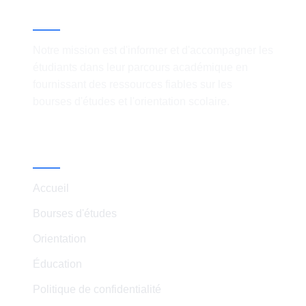
À propos
Notre mission est d'informer et d'accompagner les
étudiants dans leur parcours académique en
fournissant des ressources fiables sur les
bourses d'études et l'orientation scolaire.
Liens Rapides
Accueil
Bourses d'études
Orientation
Éducation
Politique de confidentialité