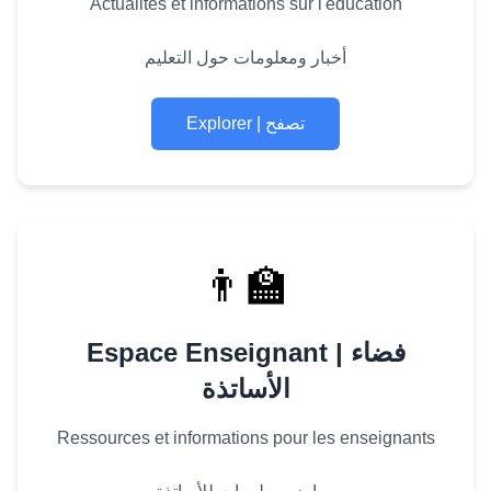
Actualités et informations sur l'éducation
أخبار ومعلومات حول التعليم
Explorer | تصفح
👨‍🏫
Espace Enseignant | فضاء
الأساتذة
Ressources et informations pour les enseignants