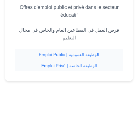
Offres d'emploi public et privé dans le secteur
éducatif
فرص العمل في القطاعين العام والخاص في مجال
التعليم
Emploi Public | الوظيفة العمومية
Emploi Privé | الوظيفة الخاصة