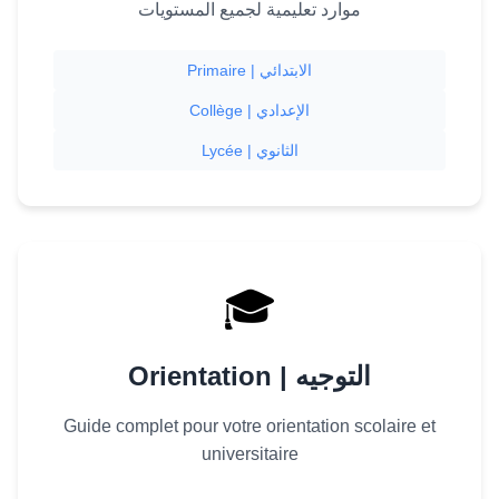
موارد تعليمية لجميع المستويات
Primaire | الابتدائي
Collège | الإعدادي
Lycée | الثانوي
🎓
Orientation | التوجيه
Guide complet pour votre orientation scolaire et
universitaire