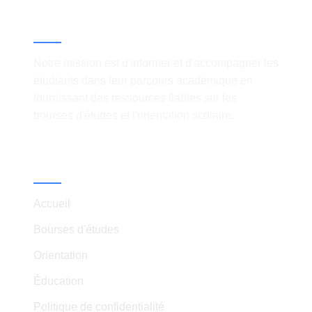
À propos
Notre mission est d'informer et d'accompagner les
étudiants dans leur parcours académique en
fournissant des ressources fiables sur les
bourses d'études et l'orientation scolaire.
Liens Rapides
Accueil
Bourses d'études
Orientation
Éducation
Politique de confidentialité