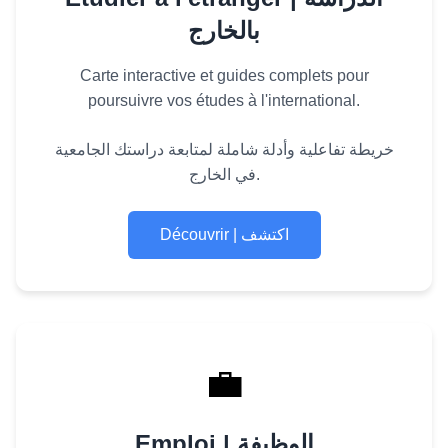
بالخارج
Carte interactive et guides complets pour
poursuivre vos études à l'international.
خريطة تفاعلية وأدلة شاملة لمتابعة دراستك الجامعية
في الخارج.
Découvrir | اكتشف
💼
Emploi | الوظيفة