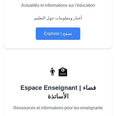
Actualités et informations sur l'éducation
أخبار ومعلومات حول التعليم
Explorer | تصفح
👨‍🏫
Espace Enseignant | فضاء
الأساتذة
Ressources et informations pour les enseignants