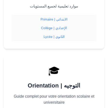
موارد تعليمية لجميع المستويات
Primaire | الابتدائي
Collège | الإعدادي
Lycée | الثانوي
🎓
Orientation | التوجيه
Guide complet pour votre orientation scolaire et
universitaire