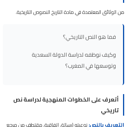
من الوثائق المعتمدة في مادة التاريخ النصوص التاريخية.
فما هو النص التاريخي؟
وكيف نوظفه لدراسة الدولة السعدية
وتوسعها في المغرب؟
أتعرف على الخطوات المنهجية لدراسة نص
تاريخي
التعريف بالنص:
نوعيته (رسالة، اتفاقية، مقتطف من مرجع