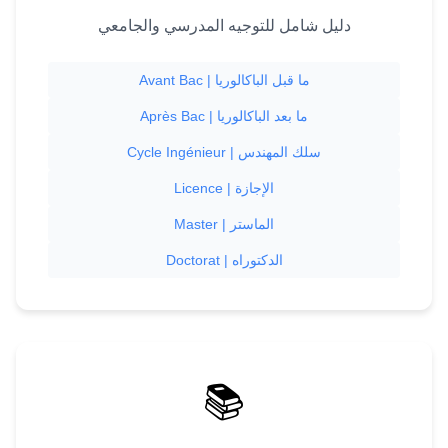
دليل شامل للتوجيه المدرسي والجامعي
Avant Bac | ما قبل الباكالوريا
Après Bac | ما بعد الباكالوريا
Cycle Ingénieur | سلك المهندس
Licence | الإجازة
Master | الماستر
Doctorat | الدكتوراه
📚