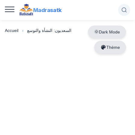
Madrasatk
السعديون: النشأة والتوسع
›
Accueil
Dark Mode
Thème