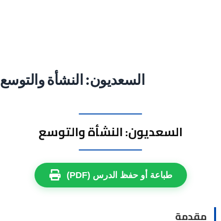
السعديون: النشأة والتوسع
السعديون: النشأة والتوسع
طباعة أو حفظ الدرس (PDF)
مقدمة