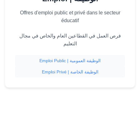
Offres d'emploi public et privé dans le secteur
éducatif
فرص العمل في القطاعين العام والخاص في مجال
التعليم
Emploi Public | الوظيفة العمومية
Emploi Privé | الوظيفة الخاصة