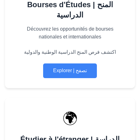
Bourses d'Études | المنح
الدراسية
Découvrez les opportunités de bourses
nationales et internationales
اكتشف فرص المنح الدراسية الوطنية والدولية
Explorer | تصفح
🌍
Étudier à l'étranger | الدراسة