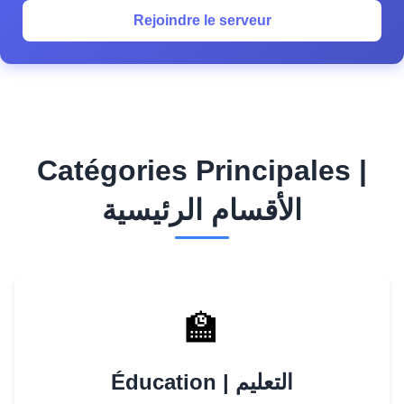
Rejoindre le serveur
Catégories Principales |
الأقسام الرئيسية
🏫
Éducation | التعليم