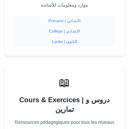
موارد ومعلومات للأساتذة
Primaire | الابتدائي
Collège | الإعدادي
Lycée | الثانوي
📖
Cours & Exercices | دروس و
تمارين
Ressources pédagogiques pour tous les niveaux