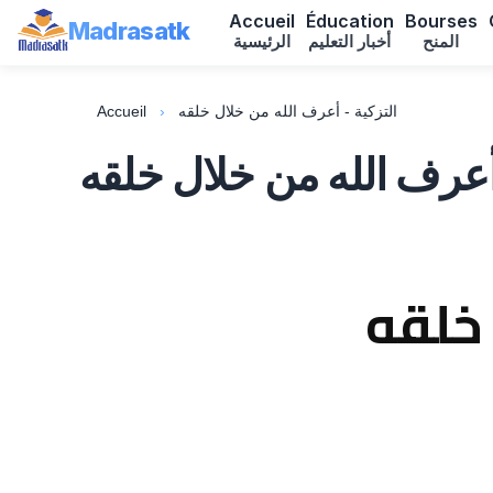
Accueil
Éducation
Bourses
Madrasatk
المنح
أخبار التعليم
الرئيسية
Accueil
›
التزكية - أعرف الله من خلال خلقه
 أعرف الله من خلال خلقه
 خلقه