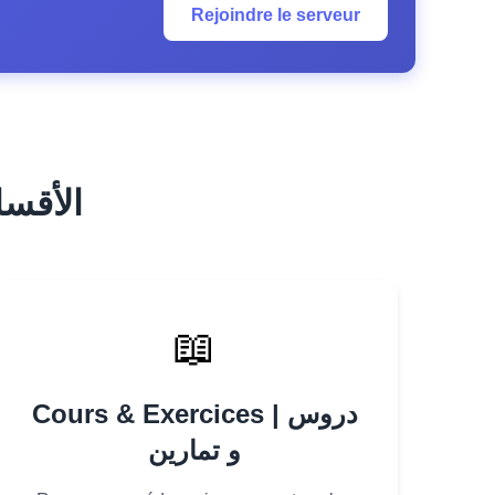
Rejoindre le serveur
الأقسام الرئيس
📖
Cours & Exercices | دروس
و تمارين