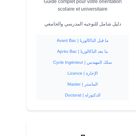
Guide complet pour votre orientation
scolaire et universitaire
دليل شامل للتوجيه المدرسي والجامعي
Avant Bac | ما قبل الباكالوريا
Après Bac | ما بعد الباكالوريا
Cycle Ingénieur | سلك المهندس
Licence | الإجازة
Master | الماستر
Doctorat | الدكتوراه