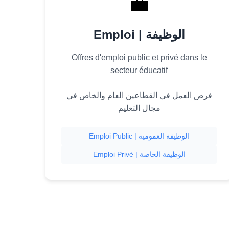
💼
Emploi | الوظيفة
Offres d'emploi public et privé dans le
secteur éducatif
فرص العمل في القطاعين العام والخاص في
مجال التعليم
Emploi Public | الوظيفة العمومية
Emploi Privé | الوظيفة الخاصة