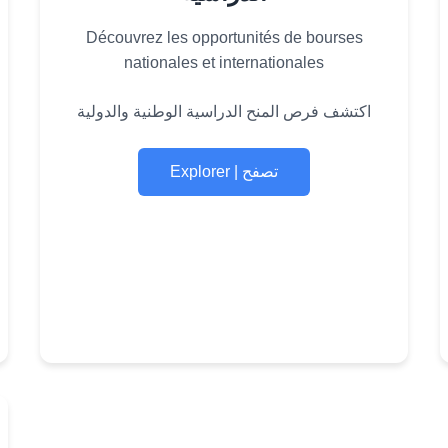
Découvrez les opportunités de bourses
nationales et internationales
اكتشف فرص المنح الدراسية الوطنية والدولية
Explorer | تصفح