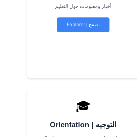
أخبار ومعلومات حول التعليم
Explorer | تصفح
🎓
Orientation | التوجيه