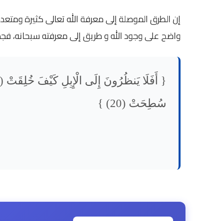
إن الطرق الموصلة إلى معرفة الله تعالى كثيرة ومتعد
واضح على وجود الله و طريق إلى معرفته سبحانه، فجم.
سُطِحَتْ (20) }