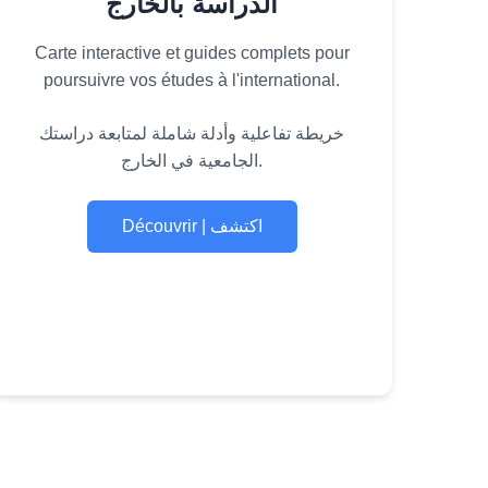
الدراسة بالخارج
Carte interactive et guides complets pour
poursuivre vos études à l'international.
خريطة تفاعلية وأدلة شاملة لمتابعة دراستك
الجامعية في الخارج.
Découvrir | اكتشف