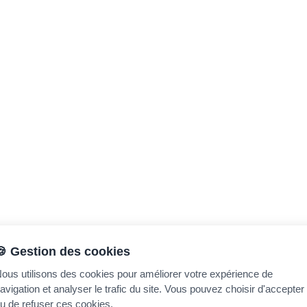
🍪 Gestion des cookies
ous utilisons des cookies pour améliorer votre expérience de
avigation et analyser le trafic du site. Vous pouvez choisir d'accepter
u de refuser ces cookies.