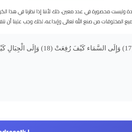
دة وليست محصورة في عدد معين، ذلك لأننا إذا نظرنا في هذا الك
يع المخلوقات من صنع الله تعالى وإبداعه، لذلك وجب علينا أن 