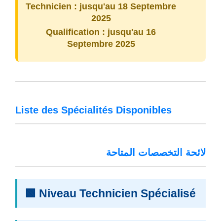
Technicien :
jusqu'au 18 Septembre
2025
Qualification :
jusqu'au 16
Septembre 2025
Liste des Spécialités Disponibles
لائحة التخصصات المتاحة
🟩 Niveau Technicien Spécialisé