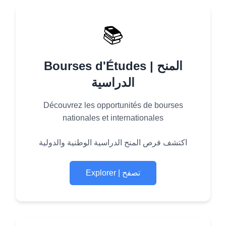
📚
Bourses d'Études | المنح
الدراسية
Découvrez les opportunités de bourses
nationales et internationales
اكتشف فرص المنح الدراسية الوطنية والدولية
Explorer | تصفح