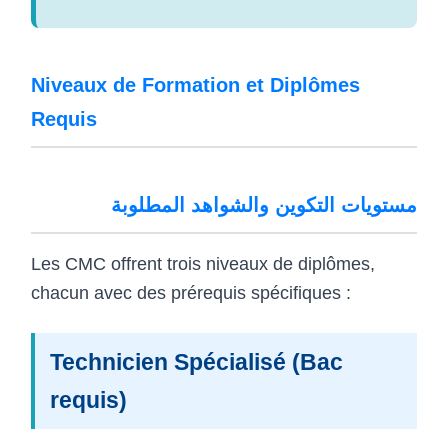
Niveaux de Formation et Diplômes
Requis
مستويات التكوين والشواهد المطلوبة
Les CMC offrent trois niveaux de diplômes,
chacun avec des prérequis spécifiques :
Technicien Spécialisé (Bac
requis)