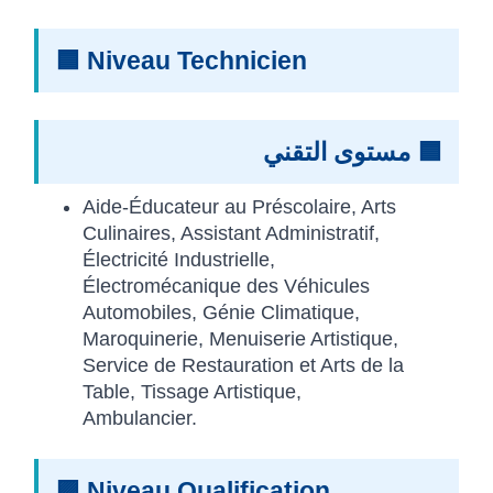
🟦 Niveau Technicien
🟦 مستوى التقني
Aide-Éducateur au Préscolaire, Arts
Culinaires, Assistant Administratif,
Électricité Industrielle,
Électromécanique des Véhicules
Automobiles, Génie Climatique,
Maroquinerie, Menuiserie Artistique,
Service de Restauration et Arts de la
Table, Tissage Artistique,
Ambulancier.
🟪 Niveau Qualification