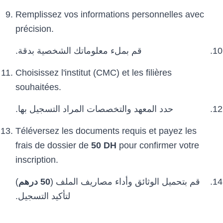
Remplissez vos informations personnelles avec
précision.
قم بملء معلوماتك الشخصية بدقة.
Choisissez l'institut (CMC) et les filières
souhaitées.
حدد المعهد والتخصصات المراد التسجيل بها.
Téléversez les documents requis et payez les
frais de dossier de
50 DH
pour confirmer votre
inscription.
)
50 درهم
قم بتحميل الوثائق وأداء مصاريف الملف (
لتأكيد التسجيل.