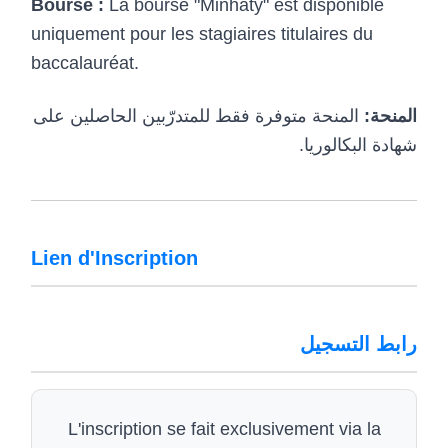
Bourse :
La bourse "Minhaty" est disponible
uniquement pour les stagiaires titulaires du
baccalauréat.
المنحة:
المنحة متوفرة فقط للمتدرّبين الحاصلين على
شهادة البكالوريا.
Lien d'Inscription
رابط التسجيل
L'inscription se fait exclusivement via la