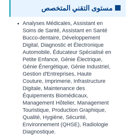
🟩 مستوى التقني المتخصص
Analyses Médicales, Assistant en
Soins de Santé, Assistant en Santé
Bucco-dentaire, Développement
Digital, Diagnostic et Électronique
Automobile, Éducateur Spécialisé en
Petite Enfance, Génie Électrique,
Génie Énergétique, Génie Industriel,
Gestion d'Entreprises, Haute
Couture, Imprimerie, Infrastructure
Digitale, Maintenance des
Équipements Biomédicaux,
Management Hôtelier, Management
Touristique, Production Graphique,
Qualité, Hygiène, Sécurité,
Environnement (QHSE), Radiologie
Diagnostique.