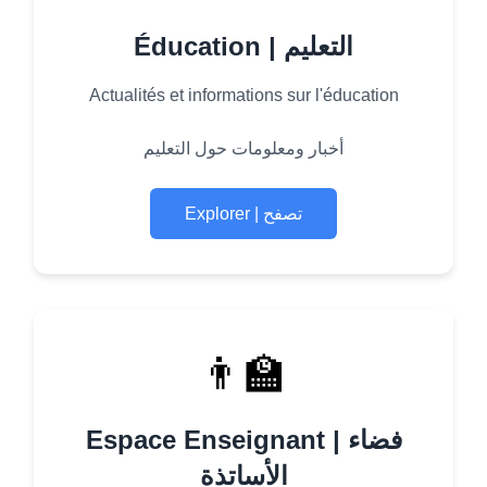
Éducation | التعليم
Actualités et informations sur l'éducation
أخبار ومعلومات حول التعليم
Explorer | تصفح
👨‍🏫
Espace Enseignant | فضاء
الأساتذة