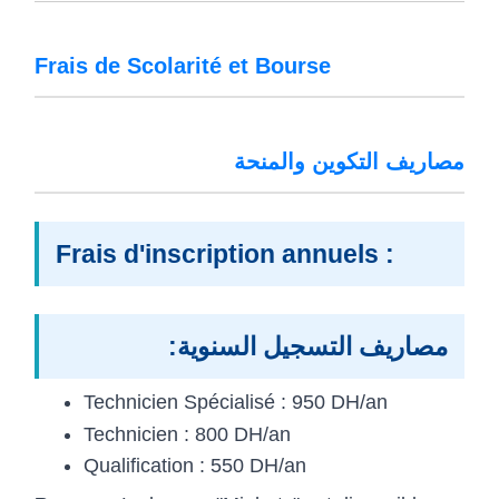
Frais de Scolarité et Bourse
مصاريف التكوين والمنحة
Frais d'inscription annuels :
مصاريف التسجيل السنوية:
Technicien Spécialisé : 950 DH/an
Technicien : 800 DH/an
Qualification : 550 DH/an