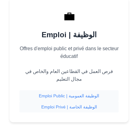
💼
Emploi | الوظيفة
Offres d'emploi public et privé dans le secteur
éducatif
فرص العمل في القطاعين العام والخاص في
مجال التعليم
Emploi Public | الوظيفة العمومية
Emploi Privé | الوظيفة الخاصة