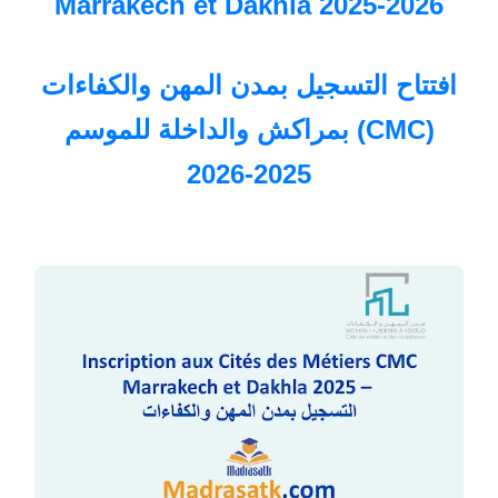
Marrakech et Dakhla 2025-2026
افتتاح التسجيل بمدن المهن والكفاءات
(CMC) بمراكش والداخلة للموسم
2025-2026