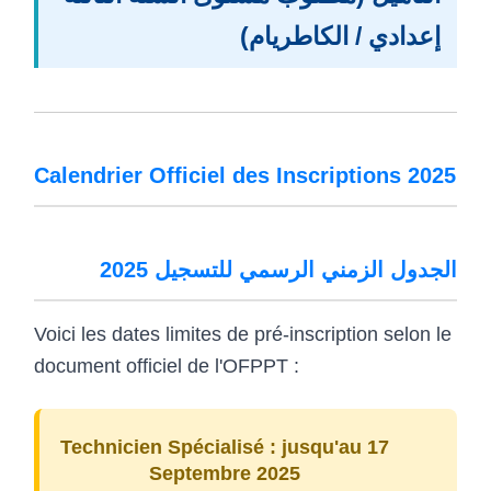
إعدادي / الكاطريام)
Calendrier Officiel des Inscriptions 2025
الجدول الزمني الرسمي للتسجيل 2025
Voici les dates limites de pré-inscription selon le
document officiel de l'OFPPT :
Technicien Spécialisé :
jusqu'au 17
Septembre 2025