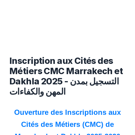
Inscription aux Cités des
Métiers CMC Marrakech et
Dakhla 2025 - التسجيل بمدن
المهن والكفاءات
Ouverture des Inscriptions aux
Cités des Métiers (CMC) de