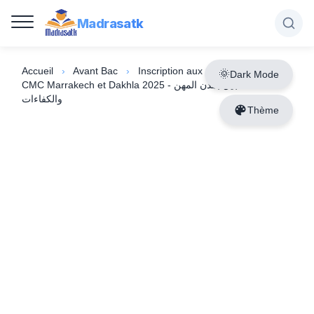
Madrasatk
Accueil
›
Avant Bac
›
Inscription aux Cités des Métiers
Dark Mode
CMC Marrakech et Dakhla 2025 - التسجيل بمدن المهن
والكفاءات
Thème