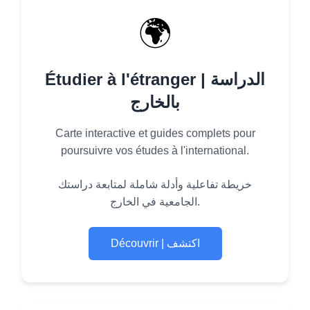
🌍
Étudier à l'étranger | الدراسة
بالخارج
Carte interactive et guides complets pour
poursuivre vos études à l'international.
خريطة تفاعلية وأدلة شاملة لمتابعة دراستك
الجامعية في الخارج.
Découvrir | اكتشف