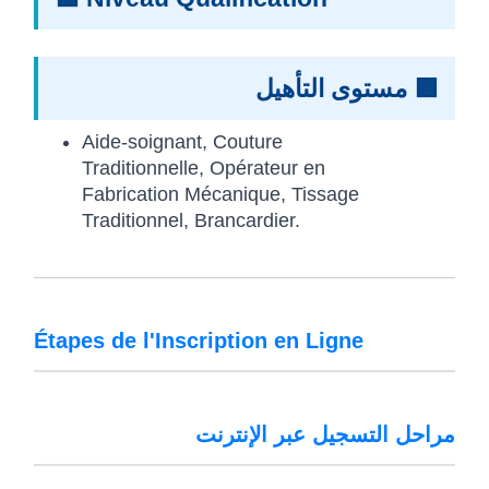
🟪 مستوى التأهيل
Aide-soignant, Couture
Traditionnelle, Opérateur en
Fabrication Mécanique, Tissage
Traditionnel, Brancardier.
Étapes de l'Inscription en Ligne
مراحل التسجيل عبر الإنترنت