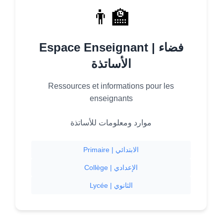
👨‍🏫
Espace Enseignant | فضاء
الأساتذة
Ressources et informations pour les
enseignants
موارد ومعلومات للأساتذة
Primaire | الابتدائي
Collège | الإعدادي
Lycée | الثانوي