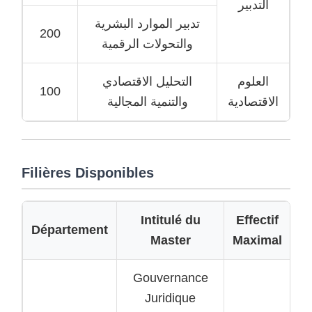
التدبير
تدبير الموارد البشرية
200
والتحولات الرقمية
العلوم
التحليل الاقتصادي
100
الاقتصادية
والتنمية المجالية
Filières Disponibles
Intitulé du
Effectif
Département
Master
Maximal
Gouvernance
Juridique