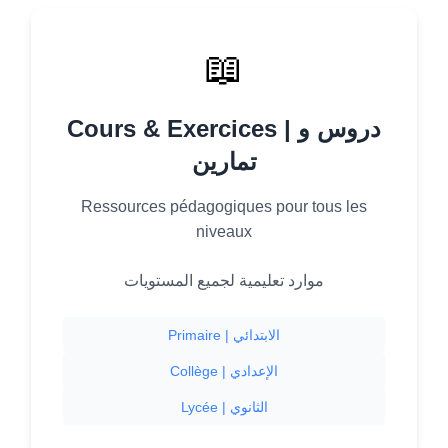
📖
Cours & Exercices | دروس و
تمارين
Ressources pédagogiques pour tous les
niveaux
موارد تعليمية لجميع المستويات
Primaire | الابتدائي
Collège | الإعدادي
Lycée | الثانوي