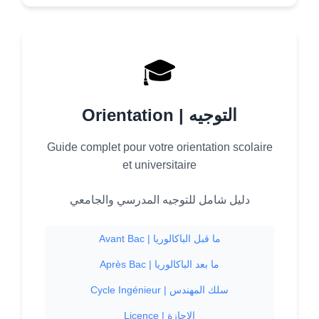
🎓
Orientation | التوجيه
Guide complet pour votre orientation scolaire
et universitaire
دليل شامل للتوجيه المدرسي والجامعي
Avant Bac | ما قبل الباكالوريا
Après Bac | ما بعد الباكالوريا
Cycle Ingénieur | سلك المهندس
Licence | الإجازة