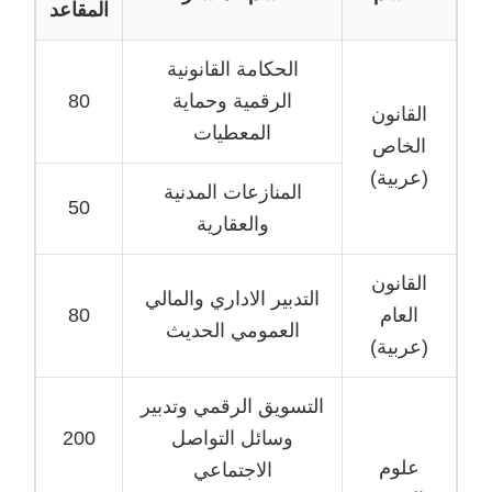
المقاعد
الحكامة القانونية
80
الرقمية وحماية
القانون
المعطيات
الخاص
(عربية)
المنازعات المدنية
50
والعقارية
القانون
التدبير الاداري والمالي
80
العام
العمومي الحديث
(عربية)
التسويق الرقمي وتدبير
200
وسائل التواصل
علوم
الاجتماعي