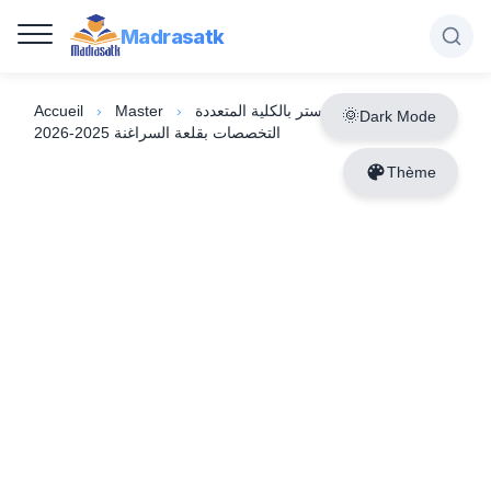
Madrasatk
Accueil
›
Master
›
مباراة ولوج سلك الماستر بالكلية المتعددة
Dark Mode
التخصصات بقلعة السراغنة 2025-2026
Thème