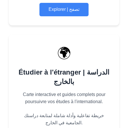
Explorer | تصفح
🌍
Étudier à l'étranger | الدراسة
بالخارج
Carte interactive et guides complets pour
poursuivre vos études à l'international.
خريطة تفاعلية وأدلة شاملة لمتابعة دراستك
الجامعية في الخارج.