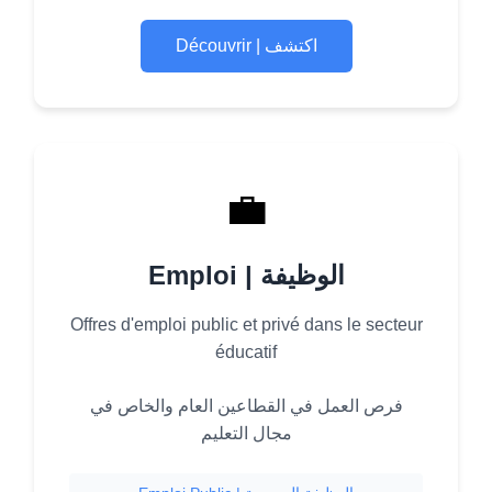
Découvrir | اكتشف
💼
Emploi | الوظيفة
Offres d'emploi public et privé dans le secteur
éducatif
فرص العمل في القطاعين العام والخاص في
مجال التعليم