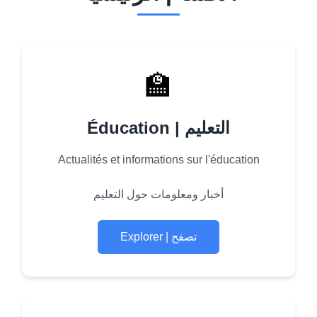
🏫
Éducation | التعليم
Actualités et informations sur l'éducation
أخبار ومعلومات حول التعليم
Explorer | تصفح