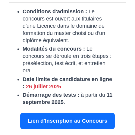
Conditions d'admission :
Le
concours est ouvert aux titulaires
d'une Licence dans le domaine de
formation du master choisi ou d'un
diplôme équivalent.
Modalités du concours :
Le
concours se déroule en trois étapes :
présélection, test écrit, et entretien
oral.
Date limite de candidature en ligne
:
26 juillet 2025
.
Démarrage des tests :
à partir du
11
septembre 2025
.
Lien d'Inscription au Concours