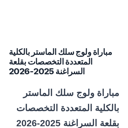
مباراة ولوج سلك الماستر بالكلية
المتعددة التخصصات بقلعة
السراغنة 2025-2026
مباراة ولوج سلك الماستر
بالكلية المتعددة التخصصات
بقلعة السراغنة 2025-2026