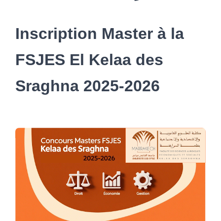
Inscription Master à la
FSJES El Kelaa des
Sraghna 2025-2026