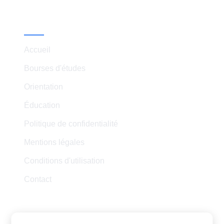
Liens Rapides
Accueil
Bourses d'études
Orientation
Éducation
Politique de confidentialité
Mentions légales
Conditions d'utilisation
Contact
Contact