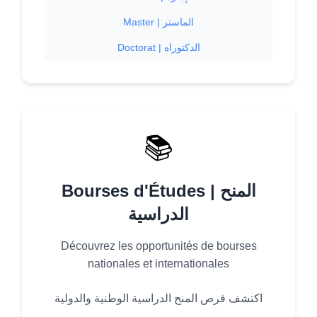
Master | الماستر
Doctorat | الدكتوراه
📚
Bourses d'Études | المنح
الدراسية
Découvrez les opportunités de bourses
nationales et internationales
اكتشف فرص المنح الدراسية الوطنية والدولية