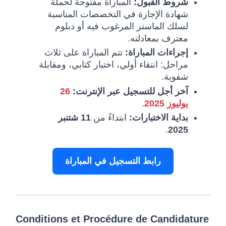
شروط القبول:
المباراة مفتوحة لحملة
شهادة الإجازة في التخصصات المناسبة
لسلك الماستر المرغوب فيه أو دبلوم
معترف بمعادلته.
إجراءات المباراة:
تتم المباراة على ثلاث
مراحل: انتقاء أولي، اختبار كتابي، ومقابلة
شفوية.
26
آخر أجل للتسجيل عبر الإنترنت:
.
يوليوز 2025
بداية الاختبارات:
ابتداءً من
11 شتنبر
.
2025
رابط التسجيل في المباراة
Conditions et Procédure de Candidature