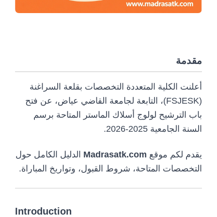
مقدمة
أعلنت الكلية المتعددة التخصصات بقلعة السراغنة
(FSJESK)، التابعة لجامعة القاضي عياض، عن فتح
باب الترشيح لولوج أسلاك الماستر المتاحة برسم
السنة الجامعية 2025-2026.
الدليل الكامل حول
Madrasatk.com
يقدم لكم موقع
التخصصات المتاحة، شروط القبول، وتواريخ المباراة.
Introduction