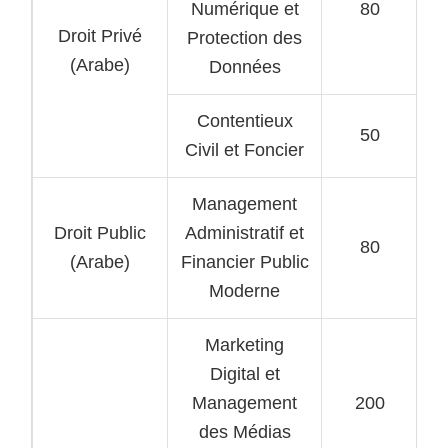
Numérique et
80
Droit Privé
Protection des
(Arabe)
Données
Contentieux
50
Civil et Foncier
Management
Droit Public
Administratif et
80
(Arabe)
Financier Public
Moderne
Marketing
Digital et
Management
200
des Médias