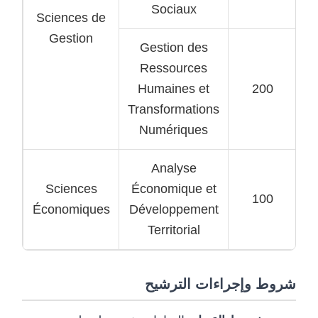
Sociaux
Sciences de
Gestion
Gestion des
Ressources
Humaines et
200
Transformations
Numériques
Analyse
Sciences
Économique et
100
Économiques
Développement
Territorial
شروط وإجراءات الترشيح