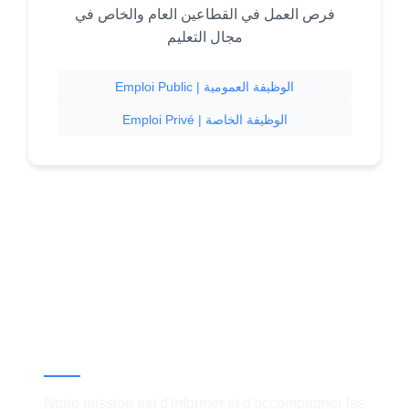
فرص العمل في القطاعين العام والخاص في
مجال التعليم
Emploi Public | الوظيفة العمومية
Emploi Privé | الوظيفة الخاصة
À propos
Notre mission est d'informer et d'accompagner les