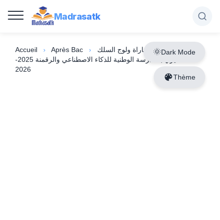
Madrasatk
Accueil
›
Après Bac
›
التسجيل في مباراة ولوج السلك
Dark Mode
التحضيري بالمدرسة الوطنية للذكاء الاصطناعي والرقمنة 2025-
2026
Thème