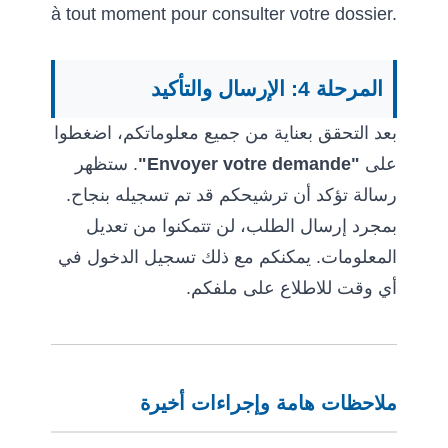
à tout moment pour consulter votre dossier.
المرحلة 4: الإرسال والتأكيد
بعد التحقق بعناية من جميع معلوماتكم، اضغطوا
. ستظهر
"Envoyer votre demande"
على
رسالة تؤكد أن ترشيحكم قد تم تسجيله بنجاح.
بمجرد إرسال الطلب، لن تتمكنوا من تعديل
المعلومات. يمكنكم مع ذلك تسجيل الدخول في
أي وقت للاطلاع على ملفكم.
ملاحظات هامة وإجراءات أخيرة