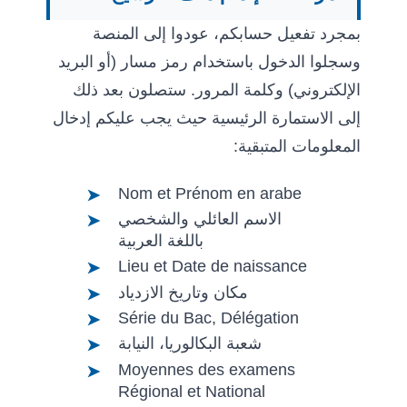
بمجرد تفعيل حسابكم، عودوا إلى المنصة
وسجلوا الدخول باستخدام رمز مسار (أو البريد
الإلكتروني) وكلمة المرور. ستصلون بعد ذلك
إلى الاستمارة الرئيسية حيث يجب عليكم إدخال
المعلومات المتبقية:
Nom et Prénom en arabe
الاسم العائلي والشخصي
باللغة العربية
Lieu et Date de naissance
مكان وتاريخ الازدياد
Série du Bac, Délégation
شعبة البكالوريا، النيابة
Moyennes des examens
Régional et National