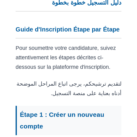
دليل التسجيل خطوة بخطوة
Guide d'Inscription Étape par Étape
Pour soumettre votre candidature, suivez
attentivement les étapes décrites ci-
dessous sur la plateforme d'inscription.
لتقديم ترشيحكم، يرجى اتباع المراحل الموضحة
أدناه بعناية على منصة التسجيل.
Étape 1 : Créer un nouveau
compte