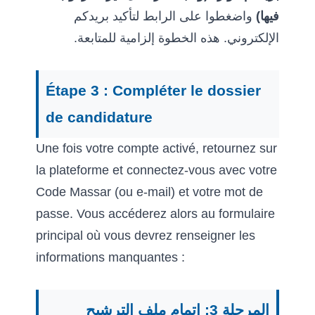
فيها)
واضغطوا على الرابط لتأكيد بريدكم
الإلكتروني. هذه الخطوة إلزامية للمتابعة.
Étape 3 : Compléter le dossier
de candidature
Une fois votre compte activé, retournez sur
la plateforme et connectez-vous avec votre
Code Massar (ou e-mail) et votre mot de
passe. Vous accéderez alors au formulaire
principal où vous devrez renseigner les
informations manquantes :
المرحلة 3: إتمام ملف الترشيح