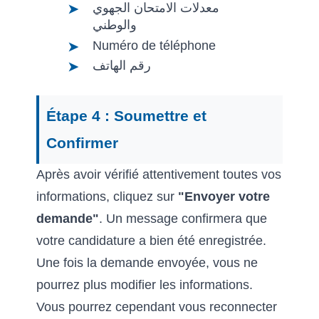
معدلات الامتحان الجهوي
والوطني
Numéro de téléphone
رقم الهاتف
Étape 4 : Soumettre et
Confirmer
Après avoir vérifié attentivement toutes vos
informations, cliquez sur
"Envoyer votre
demande"
. Un message confirmera que
votre candidature a bien été enregistrée.
Une fois la demande envoyée, vous ne
pourrez plus modifier les informations.
Vous pourrez cependant vous reconnecter