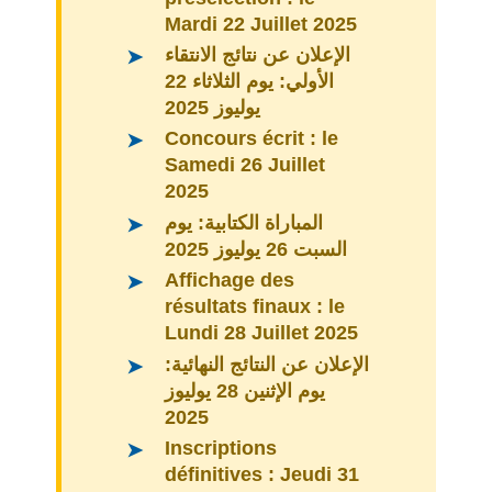
Mardi 22 Juillet 2025
الإعلان عن نتائج الانتقاء
الأولي:
يوم الثلاثاء 22
يوليوز 2025
Concours écrit :
le
Samedi 26 Juillet
2025
المباراة الكتابية:
يوم
السبت 26 يوليوز 2025
Affichage des
résultats finaux :
le
Lundi 28 Juillet 2025
الإعلان عن النتائج النهائية:
يوم الإثنين 28 يوليوز
2025
Inscriptions
définitives :
Jeudi 31