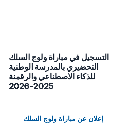
التسجيل في مباراة ولوج السلك
التحضيري بالمدرسة الوطنية
للذكاء الاصطناعي والرقمنة
2025-2026
إعلان عن مباراة ولوج السلك