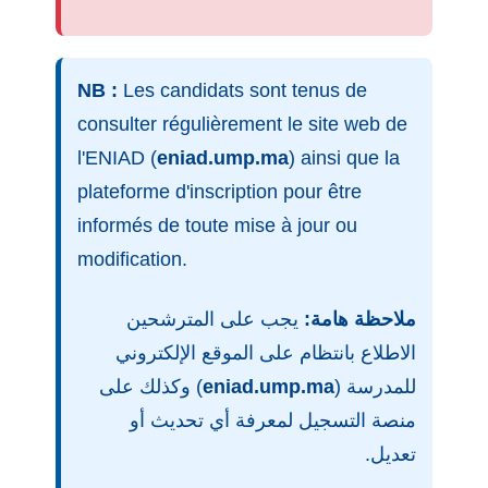
NB :
Les candidats sont tenus de
consulter régulièrement le site web de
l'ENIAD (
eniad.ump.ma
) ainsi que la
plateforme d'inscription pour être
informés de toute mise à jour ou
modification.
ملاحظة هامة:
يجب على المترشحين
الاطلاع بانتظام على الموقع الإلكتروني
) وكذلك على
eniad.ump.ma
للمدرسة (
منصة التسجيل لمعرفة أي تحديث أو
تعديل.