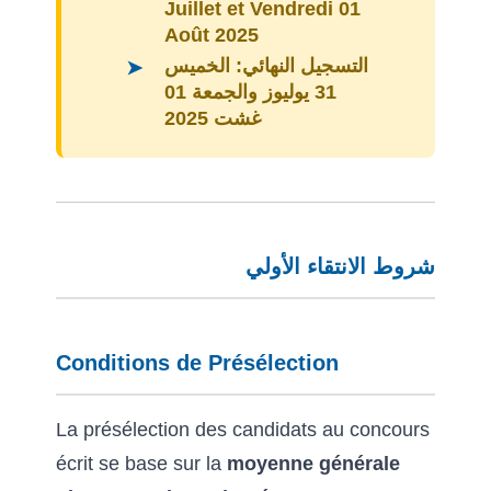
Juillet et Vendredi 01
Août 2025
التسجيل النهائي:
الخميس
31 يوليوز والجمعة 01
غشت 2025
شروط الانتقاء الأولي
Conditions de Présélection
La présélection des candidats au concours
écrit se base sur la
moyenne générale