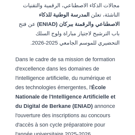
مجالات الذكاء الاصطناعي، الرقمية والتقنيات
الناشئة، تعلن
المدرسة الوطنية للذكاء
الاصطناعي والرقمنة ببركان (ENIAD)
عن فتح
باب الترشيح لاجتياز مباراة ولوج السلك
التحضيري للموسم الجامعي 2025-2026.
Dans le cadre de sa mission de formation
d'excellence dans les domaines de
l'intelligence artificielle, du numérique et
des technologies émergentes, l'
École
Nationale de l'Intelligence Artificielle et
du Digital de Berkane (ENIAD)
annonce
l'ouverture des inscriptions au concours
d'accès à son cycle préparatoire pour
l'année universitaire 2025-2026.