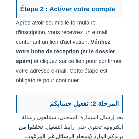
Étape 2 : Activer votre compte
Après avoir soumis le formulaire
d'inscription, vous recevrez un e-mail
contenant un lien d'activation.
Vérifiez
votre boîte de réception (et le dossier
spam)
et cliquez sur ce lien pour confirmer
votre adresse e-mail. Cette étape est
obligatoire pour continuer.
المرحلة 2: تفعيل حسابكم
بعد إرسال استمارة التسجيل، ستتلقون رسالة
إلكترونية تحتوي على رابط التفعيل.
تحققوا من
بريدكم الوارد (ومجلد الرسائل غير المرغوب