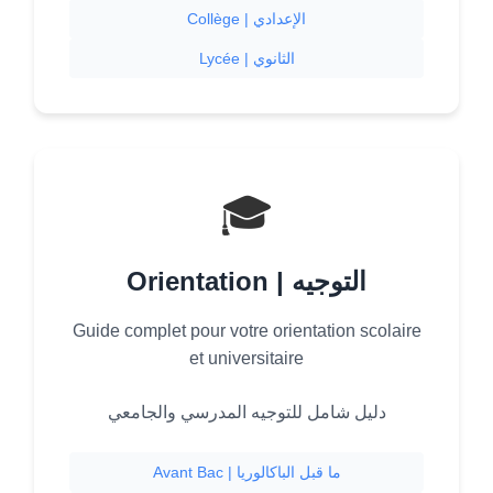
Collège | الإعدادي
Lycée | الثانوي
🎓
Orientation | التوجيه
Guide complet pour votre orientation scolaire
et universitaire
دليل شامل للتوجيه المدرسي والجامعي
Avant Bac | ما قبل الباكالوريا