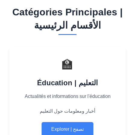
Catégories Principales |
الأقسام الرئيسية
🏫
Éducation | التعليم
Actualités et informations sur l'éducation
أخبار ومعلومات حول التعليم
Explorer | تصفح