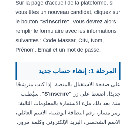
Sur la page d'accueil de la plateforme, si
vous êtes un nouveau candidat, cliquez sur
le bouton
"S'inscrire"
. Vous devrez alors
remplir le formulaire avec les informations
suivantes : Code Massar, CIN, Nom,
Prénom, Email et un mot de passe.
المرحلة 1: إنشاء حساب جديد
على صفحة الاستقبال بالمنصة، إذا كنت مترشحًا
. سيُطلب
"S'inscrire"
جديدًا، اضغط على زر
منك بعد ذلك ملء الاستمارة بالمعلومات التالية:
رمز مسار، رقم البطاقة الوطنية، الاسم العائلي،
الاسم الشخصي، البريد الإلكتروني وكلمة مرور.