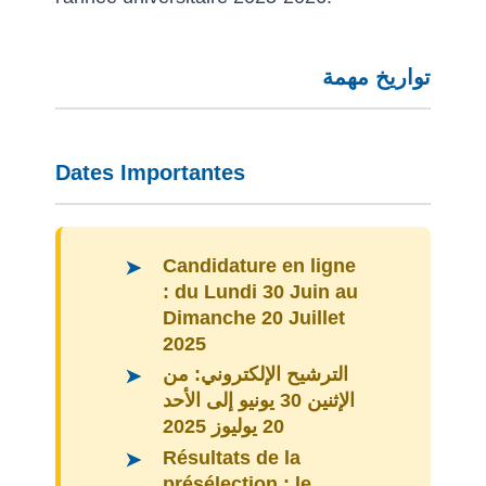
تواريخ مهمة
Dates Importantes
Candidature en ligne
:
du Lundi 30 Juin au
Dimanche 20 Juillet
2025
الترشيح الإلكتروني:
من
الإثنين 30 يونيو إلى الأحد
20 يوليوز 2025
Résultats de la
présélection :
le