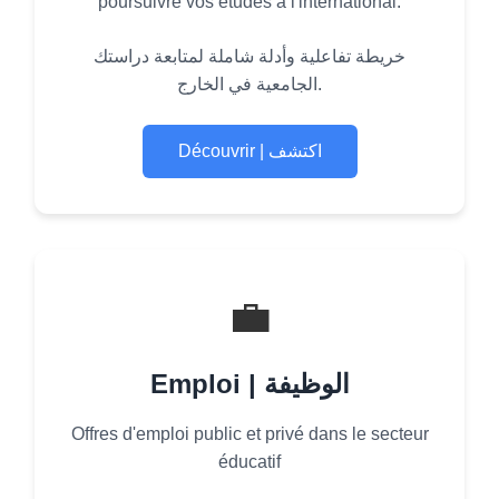
poursuivre vos études à l'international.
خريطة تفاعلية وأدلة شاملة لمتابعة دراستك
الجامعية في الخارج.
Découvrir | اكتشف
💼
Emploi | الوظيفة
Offres d'emploi public et privé dans le secteur
éducatif