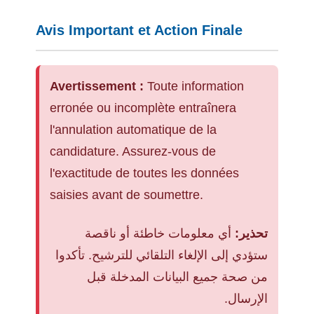
Avis Important et Action Finale
Avertissement :
Toute information
erronée ou incomplète entraînera
l'annulation automatique de la
candidature. Assurez-vous de
l'exactitude de toutes les données
saisies avant de soumettre.
تحذير:
أي معلومات خاطئة أو ناقصة
ستؤدي إلى الإلغاء التلقائي للترشيح. تأكدوا
من صحة جميع البيانات المدخلة قبل
الإرسال.