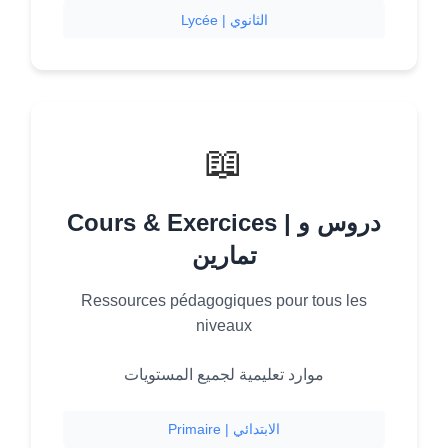
Lycée | الثانوي
📖
Cours & Exercices | دروس و
تمارين
Ressources pédagogiques pour tous les
niveaux
موارد تعليمية لجميع المستويات
Primaire | الابتدائي