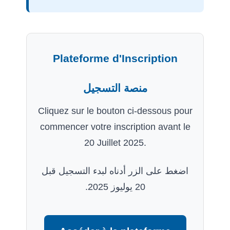
Plateforme d'Inscription
منصة التسجيل
Cliquez sur le bouton ci-dessous pour
commencer votre inscription avant le
20 Juillet 2025.
اضغط على الزر أدناه لبدء التسجيل قبل
20 يوليوز 2025.