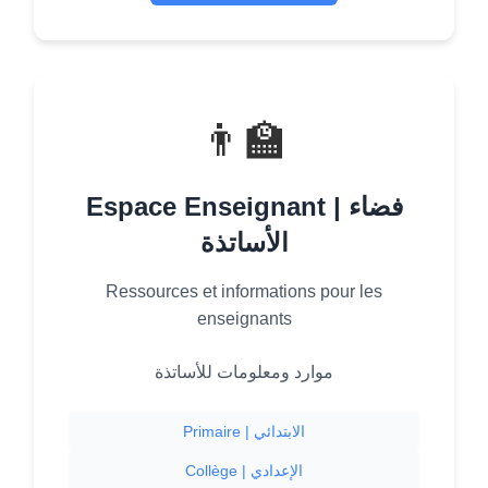
👨‍🏫
Espace Enseignant | فضاء
الأساتذة
Ressources et informations pour les
enseignants
موارد ومعلومات للأساتذة
Primaire | الابتدائي
Collège | الإعدادي