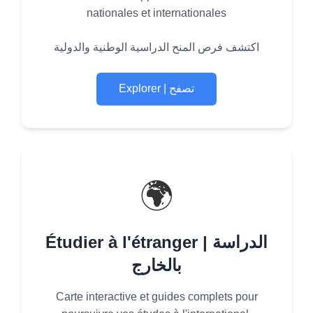
nationales et internationales
اكتشف فرص المنح الدراسية الوطنية والدولية
Explorer | تصفح
🌍
Étudier à l'étranger | الدراسة
بالخارج
Carte interactive et guides complets pour