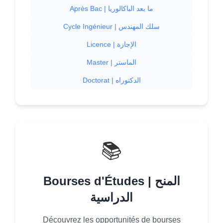
Après Bac | ما بعد الباكالوريا
Cycle Ingénieur | سلك المهندس
Licence | الإجازة
Master | الماستر
Doctorat | الدكتوراه
📚
Bourses d'Études | المنح
الدراسية
Découvrez les opportunités de bourses