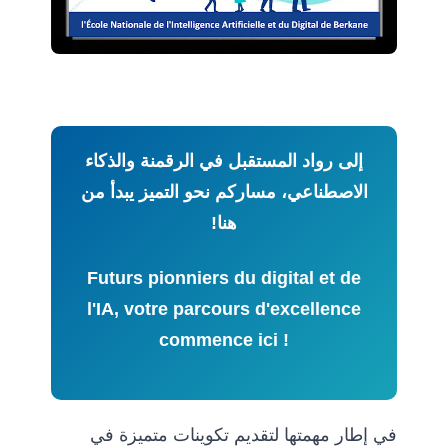
إلى رواد المستقبل في الرقمنة والذكاء
الاصطناعي، مساركم نحو التميز يبدأ من
هنا!
Futurs pionniers du digital et de
l'IA, votre parcours d'excellence
commence ici !
في إطار مهمتها لتقديم تكوينات متميزة في