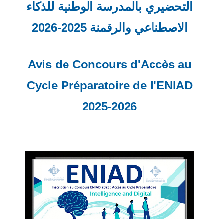
التحضيري بالمدرسة الوطنية للذكاء
الاصطناعي والرقمنة 2025-2026
Avis de Concours d'Accès au
Cycle Préparatoire de l'ENIAD
2025-2026