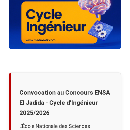
Convocation au Concours ENSA
El Jadida - Cycle d'Ingénieur
2025/2026
L’École Nationale des Sciences