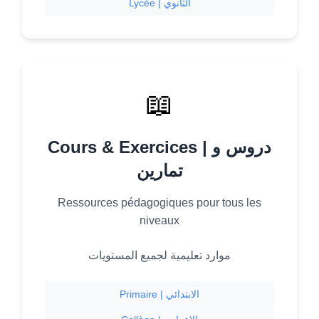
Lycée | الثانوي
📖
Cours & Exercices | دروس و
تمارين
Ressources pédagogiques pour tous les
niveaux
موارد تعليمية لجميع المستويات
Primaire | الابتدائي