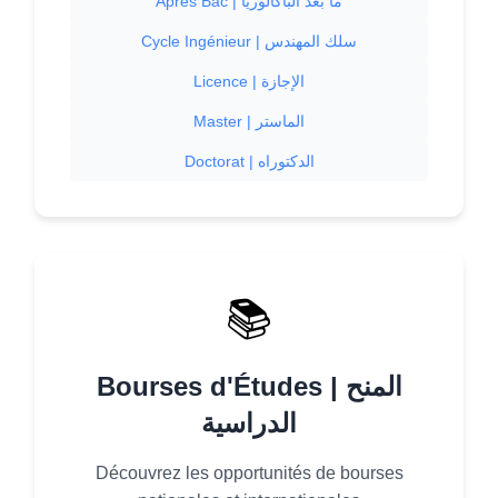
Après Bac | ما بعد الباكالوريا
Cycle Ingénieur | سلك المهندس
Licence | الإجازة
Master | الماستر
Doctorat | الدكتوراه
📚
Bourses d'Études | المنح
الدراسية
Découvrez les opportunités de bourses