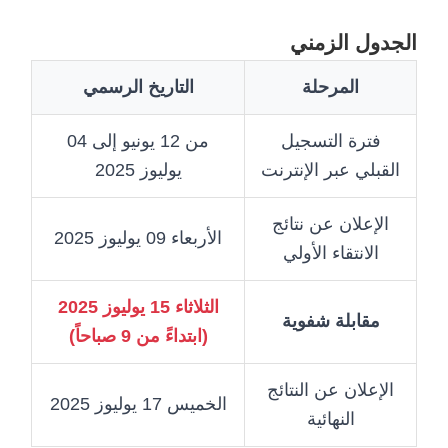
الجدول الزمني
المرحلة
التاريخ الرسمي
فترة التسجيل
من 12 يونيو إلى 04
القبلي عبر الإنترنت
يوليوز 2025
الإعلان عن نتائج
الأربعاء 09 يوليوز 2025
الانتقاء الأولي
الثلاثاء 15 يوليوز 2025
مقابلة شفوية
(ابتداءً من 9 صباحاً)
الإعلان عن النتائج
الخميس 17 يوليوز 2025
النهائية