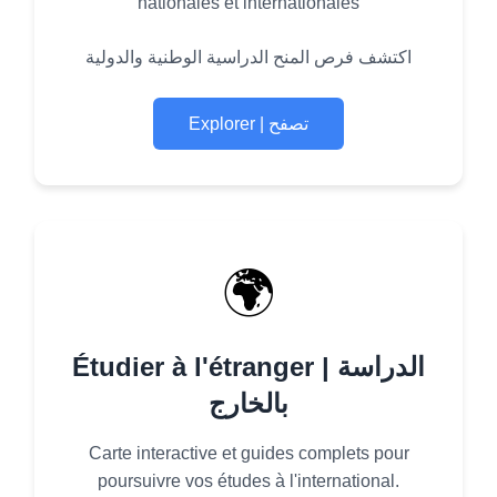
nationales et internationales
اكتشف فرص المنح الدراسية الوطنية والدولية
Explorer | تصفح
🌍
Étudier à l'étranger | الدراسة
بالخارج
Carte interactive et guides complets pour
poursuivre vos études à l'international.