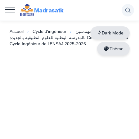
Madrasatk
Accueil
›
Cycle d'ingénieur
›
مباراة ولوج سلك المهندسين
Dark Mode
بالمدرسة الوطنية للعلوم التطبيقية بالجديدة Concours d'accès au
Cycle Ingénieur de l'ENSAJ 2025-2026
Thème