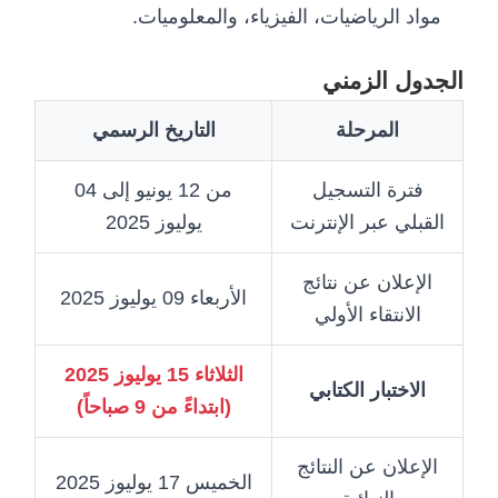
مواد الرياضيات، الفيزياء، والمعلوميات.
الجدول الزمني
المرحلة
التاريخ الرسمي
فترة التسجيل
من 12 يونيو إلى 04
القبلي عبر الإنترنت
يوليوز 2025
الإعلان عن نتائج
الأربعاء 09 يوليوز 2025
الانتقاء الأولي
الثلاثاء 15 يوليوز 2025
الاختبار الكتابي
(ابتداءً من 9 صباحاً)
الإعلان عن النتائج
الخميس 17 يوليوز 2025