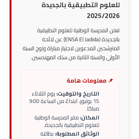
للعلوم التطبيقية بالجديدة
2025/2026
تعلن المدرسة الوطنية للعلوم التطبيقية
بالجديدة (ENSA El Jadida) عن لائحة
المترشحين المدعوين لاجتياز مباراة ولوج السنة
الأولى والسنة الثانية من سلك المهندسين.
📌 معلومات هامة
التاريخ والتوقيت:
يوم الثلاثاء
15 يوليوز، ابتداءً من الساعة 9:00
صباحًا.
المكان:
مقر المدرسة الوطنية
للعلوم التطبيقية بالجديدة.
الوثائق المطلوبة:
بطاقة