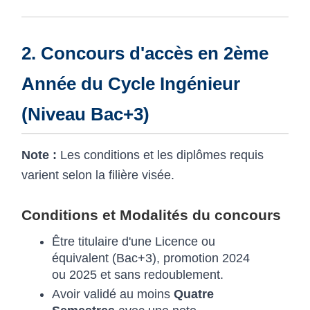
2. Concours d'accès en 2ème
Année du Cycle Ingénieur
(Niveau Bac+3)
Note :
Les conditions et les diplômes requis
varient selon la filière visée.
Conditions et Modalités du concours
Être titulaire d'une Licence ou
équivalent (Bac+3), promotion 2024
ou 2025 et sans redoublement.
Avoir validé au moins
Quatre