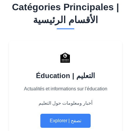
Catégories Principales |
الأقسام الرئيسية
🏫
Éducation | التعليم
Actualités et informations sur l'éducation
أخبار ومعلومات حول التعليم
Explorer | تصفح