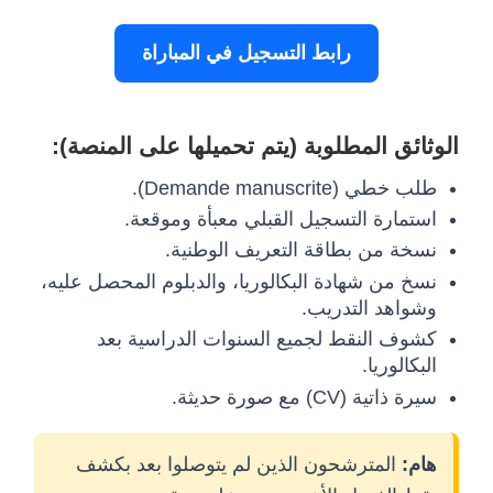
رابط التسجيل في المباراة
الوثائق المطلوبة (يتم تحميلها على المنصة):
طلب خطي (Demande manuscrite).
استمارة التسجيل القبلي معبأة وموقعة.
نسخة من بطاقة التعريف الوطنية.
نسخ من شهادة البكالوريا، والدبلوم المحصل عليه،
وشواهد التدريب.
كشوف النقط لجميع السنوات الدراسية بعد
البكالوريا.
سيرة ذاتية (CV) مع صورة حديثة.
هام:
المترشحون الذين لم يتوصلوا بعد بكشف