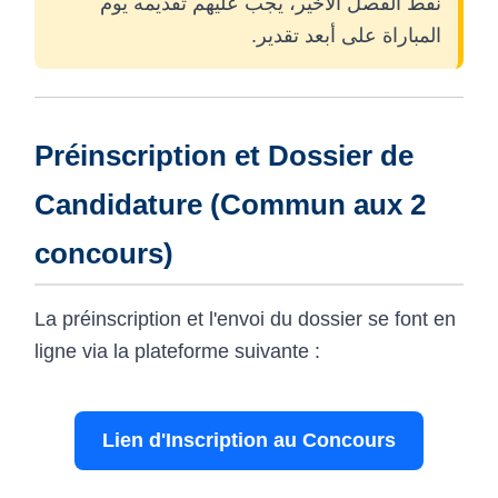
نقط الفصل الأخير، يجب عليهم تقديمه يوم
المباراة على أبعد تقدير.
Préinscription et Dossier de
Candidature (Commun aux 2
concours)
La préinscription et l'envoi du dossier se font en
ligne via la plateforme suivante :
Lien d'Inscription au Concours