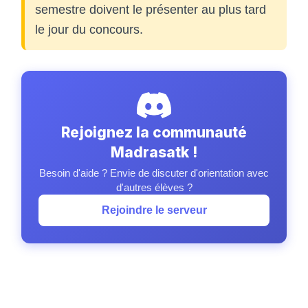
semestre doivent le présenter au plus tard
le jour du concours.
Rejoignez la communauté
Madrasatk !
Besoin d'aide ? Envie de discuter d'orientation avec
d'autres élèves ?
Rejoindre le serveur