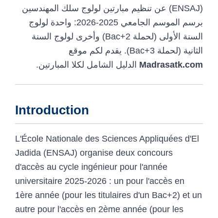
(ENSAJ) عن تنظيم مبارتين لولوج سلك المهندسين
برسم الموسم الجامعي 2025-2026: واحدة لولوج
السنة الأولى (لحملة Bac+2) وأخرى لولوج السنة
الثانية (لحملة Bac+3). يقدم لكم موقع
الدليل الشامل لكلا المبارتين.
Madrasatk.com
Introduction
L'École Nationale des Sciences Appliquées d'El
Jadida (ENSAJ) organise deux concours
d'accès au cycle ingénieur pour l'année
universitaire 2025-2026 : un pour l'accès en
1ère année (pour les titulaires d'un Bac+2) et un
autre pour l'accès en 2ème année (pour les