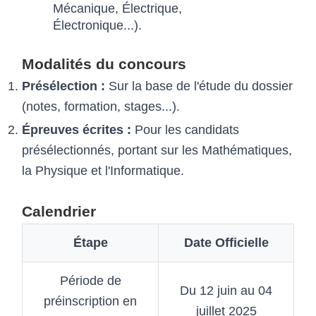
Mécanique, Électrique,
Électronique...).
Modalités du concours
Présélection :
Sur la base de l'étude du dossier
(notes, formation, stages...).
Épreuves écrites :
Pour les candidats
présélectionnés, portant sur les Mathématiques,
la Physique et l'Informatique.
Calendrier
Étape
Date Officielle
Période de
Du 12 juin au 04
préinscription en
juillet 2025