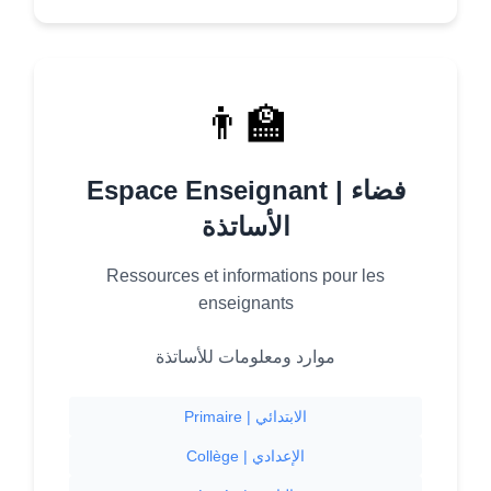
👨‍🏫
Espace Enseignant | فضاء
الأساتذة
Ressources et informations pour les
enseignants
موارد ومعلومات للأساتذة
Primaire | الابتدائي
Collège | الإعدادي