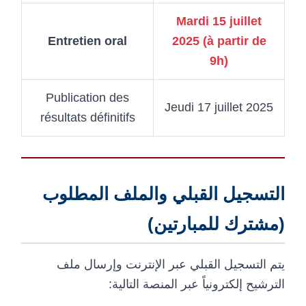
Mardi 15 juillet
Entretien oral
2025 (à partir de
9h)
Publication des
Jeudi 17 juillet 2025
résultats définitifs
التسجيل القبلي والملف المطلوب
(مشترك للمبارتين)
يتم التسجيل القبلي عبر الإنترنت وإرسال ملف
الترشيح إلكترونياً عبر المنصة التالية: