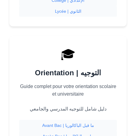
Collège | الإعدادي
Lycée | الثانوي
🎓
Orientation | التوجيه
Guide complet pour votre orientation scolaire
et universitaire
دليل شامل للتوجيه المدرسي والجامعي
Avant Bac | ما قبل الباكالوريا