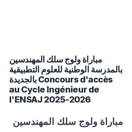
مباراة ولوج سلك المهندسين
بالمدرسة الوطنية للعلوم التطبيقية
بالجديدة Concours d'accès
au Cycle Ingénieur de
l'ENSAJ 2025-2026
مباراة ولوج سلك المهندسين