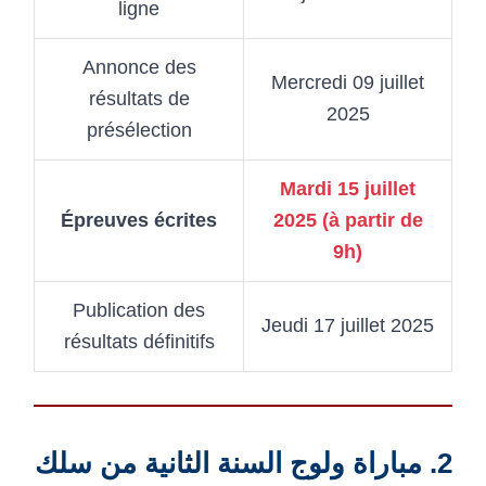
ligne
Annonce des
Mercredi 09 juillet
résultats de
2025
présélection
Mardi 15 juillet
Épreuves écrites
2025 (à partir de
9h)
Publication des
Jeudi 17 juillet 2025
résultats définitifs
2. مباراة ولوج السنة الثانية من سلك