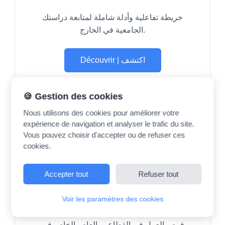
خريطة تفاعلية وأدلة شاملة لمتابعة دراستك
الجامعية في الخارج.
Découvrir | اكتشف
🍪 Gestion des cookies
Nous utilisons des cookies pour améliorer votre
expérience de navigation et analyser le trafic du site.
💼
Vous pouvez choisir d'accepter ou de refuser ces
cookies.
Emploi | الوظيفة
Accepter tout
Refuser tout
Offres d'emploi public et privé dans le secteur
Voir les paramètres des cookies
éducatif
فرص العمل في القطاعين العام والخاص في