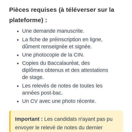
Pièces requises (à téléverser sur la
plateforme) :
Une demande manuscrite.
La fiche de préinscription en ligne,
dûment renseignée et signée.
Une photocopie de la CIN.
Copies du Baccalauréat, des
diplômes obtenus et des attestations
de stage.
Les relevés de notes de toutes les
années post-bac.
Un CV avec une photo récente.
Important :
Les candidats n'ayant pas pu
envoyer le relevé de notes du dernier