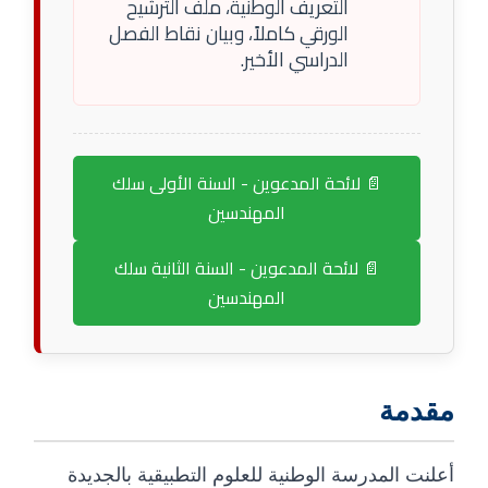
التعريف الوطنية، ملف الترشيح
الورقي كاملاً، وبيان نقاط الفصل
الدراسي الأخير.
📄 لائحة المدعوين - السنة الأولى سلك
المهندسين
📄 لائحة المدعوين - السنة الثانية سلك
المهندسين
مقدمة
أعلنت المدرسة الوطنية للعلوم التطبيقية بالجديدة