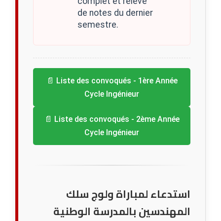
complet et relevé
de notes du dernier
semestre.
📄 Liste des convoqués - 1ère Année
Cycle Ingénieur
📄 Liste des convoqués - 2ème Année
Cycle Ingénieur
استدعاء لمباراة ولوج سلك
المهندسين بالمدرسة الوطنية