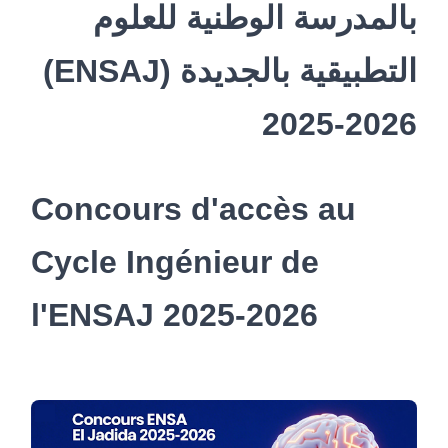
بالمدرسة الوطنية للعلوم
التطبيقية بالجديدة (ENSAJ)
2025-2026
Concours d'accès au
Cycle Ingénieur de
l'ENSAJ 2025-2026