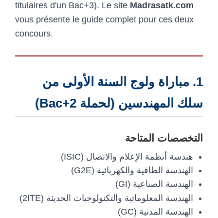
titulaires d'un Bac+3). Le site
Madrasatk.com
vous présente le guide complet pour ces deux
concours.
1. مباراة ولوج السنة الأولى من
سلك المهندسين (لحملة Bac+2)
التخصصات المتاحة
هندسة أنظمة الإعلام والاتصال (ISIC)
الهندسة الطاقية والكهربائية (G2E)
الهندسة الصناعية (GI)
الهندسة المعلوماتية والتكنولوجيات الحديثة (2ITE)
الهندسة المدنية (GC)