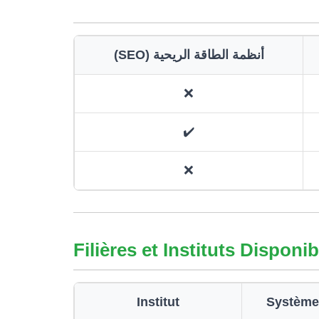
أنظمة الطاقة الريحية (SEO)
❌
✔️
❌
Filières et Instituts Disponi
Institut
Systèmes