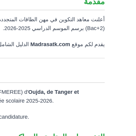
مقدمة
أعلنت معاهد التكوين في مهن الطاقات المت (IFMEREE) بمدن
(Bac+2) برسم الموسم الدراسي 2025-2026.
الدليل الشا.
Madrasatk.com
يقدم لكم موقع
(IFMEREE) d'
Oujda, de Tanger et
ée scolaire 2025-2026.
candidature.