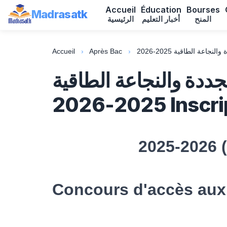
Accueil
Éducation
Bourses
Madrasatk
المنح
أخبار التعليم
الرئيسية
Accueil
›
Après Bac
›
ددة والنجاعة الطاقية
2025-2026
Concours d'accès aux