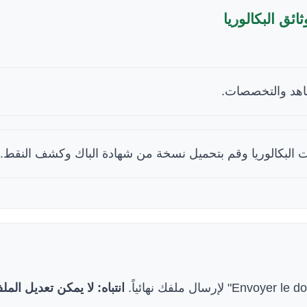
عاهد والتخصصات
 البكالوريا وقم بتحميل نسخة من شهادة الباك وكشف النقط
انتباه: لا يمكن تعديل ال.