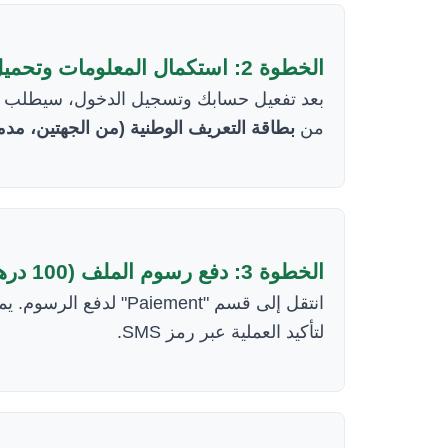
الخطوة 2: استكمال المعلومات وتحميل الصور
بعد تفعيل حسابك وتسجيل الدخول، سيطلب 
من
بطاقة التعريف الوطنية (من الجهتين، )
الخطوة 3: دفع رسوم الملف (100 درهم)
لتأكيد العملية عبر رمز SMS.