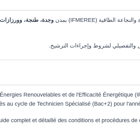
جددة والنجاعة الطاقية
وجدة، طنجة، وورزازات
مل والتفصيلي لشروط وإجراءات الترشيح
 Énergies Renouvelables et de l'Efficacité Énergétique 
ès au cycle de Technicien Spécialisé (Bac+2) pour l'ann
ide complet et détaillé des conditions et procédures de 