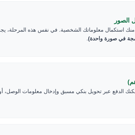
منك استكمال معلوماتك الشخصية. في نفس هذه المرحلة، يج
.
مدمجة في صورة واحدة