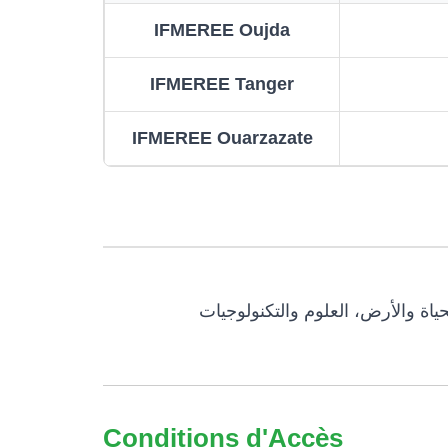
IFMEREE Oujda
IFMEREE Tanger
IFMEREE Ouarzazate
حياة والأرض، العلوم والتكنولوجيات
Conditions d'Accès