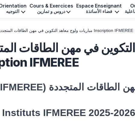
Orientation
Cours & Exercices
Espace Enseignant
Ou
اعلية
فضاء الأساتذة
دروس و تمارين
التوجيه
مباريات ولوج معاهد التكوين في مهن الطاقات المتجددة والنجاعة الطاقية 2025-2026 Inscription IFMEREE
التكوين في مهن الطاقات المتج
 Inscription IFMEREE
اهد تكوين مهن الطاقات المتجددة
 Instituts IFMEREE 2025-202