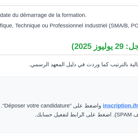
 date du démarrage de la formation.
entifique, Technique ou Professionnel Industriel (SMA/B
 2025
تالية بالترتيب كما وردت في دليل المعهد الرسمي
بعد 
inscription.i
 ملف