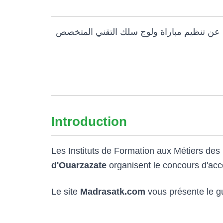
عن تنظيم مباراة ولوج سلك التقني المتخصص
Introduction
Les Instituts de Formation aux Métiers des
d'Ouarzazate
organisent le concours d'acc
Le site
Madrasatk.com
vous présente le gu