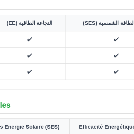
ظمة الطاقة الشمسية
النجاعة الطاقية (EE)
✔️
✔️
✔️
✔️
✔️
✔️
bles
 Energie Solaire (SES)
Efficacité Energétiqu