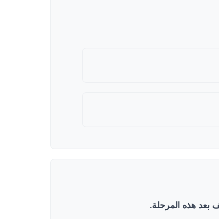
ملف بعد هذه المرحلة