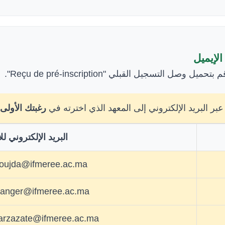
 البريد الإلكتروني إلى المعهد الذي اخترته في
رغبتك الأولى
البريد الإلكتروني ل
oujda@ifmeree.ac.ma
tanger@ifmeree.ac.ma
arzazate@ifmeree.ac.ma