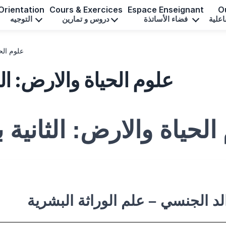
Orientation
Cours & Exercices
Espace Enseignant
Ou
اعلية
فضاء الأساتذة
دروس و تمارين
التوجيه
علوم الحي
علوم الحياة والارض: الث
الحياة والارض: الثانية 
الد الجنسي – علم الوراثة البشرية