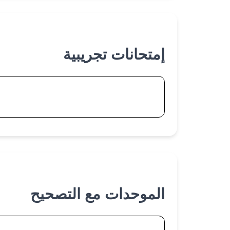
إمتحانات تجريبية
إمتحانات تجريبية
الموحدات مع التصحيح