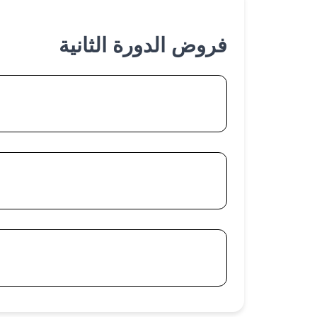
فروض الدورة الثانية
فروض المرحلة 1
فروض المرحلة 2
فروض المرحلة 3