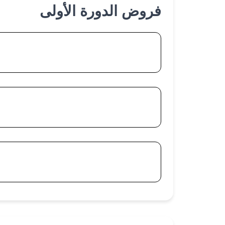
فروض الدورة الأولى
فروض المرحلة 1
فروض المرحلة 2
فروض المرحلة 3